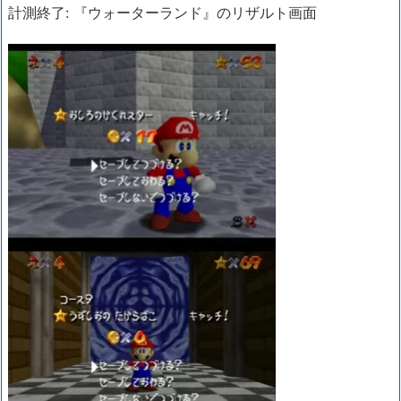
計測終了: 『ウォーターランド』のリザルト画面