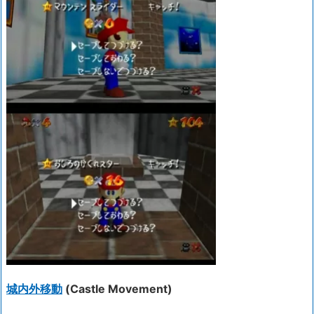
城内外移動
(Castle Movement)