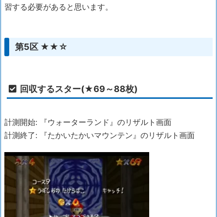
習する必要があると思います。
第5区 ★★☆
回収するスター(★69～88枚)
計測開始: 『ウォーターランド』のリザルト画面
計測終了: 『たかいたかいマウンテン』のリザルト画面