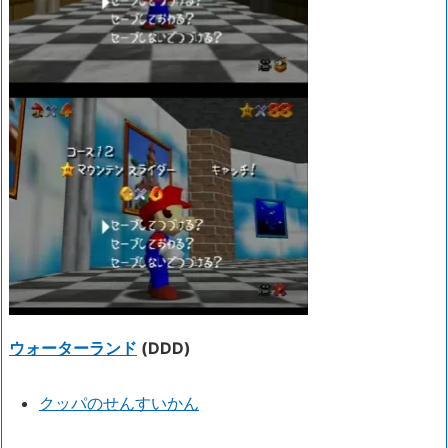
ウォーターランド
(DDD)
クッパのせんすいかん