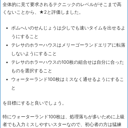
全体的に見て要求されるテクニックのレベルがそこまで高
くないことから、★2と評価しました。
ボムへいのせんじょうは少しでも速いタイムを出せるよ
うにすること
テレサのホラーハウスはメリーゴーランドエリアに転落
しないようにすること
テレサのホラーハウスの100枚の組合せは自分に合った
ものを選択すること
ウォーターランド100枚はミスなく通せるようにするこ
と
を目標にすると良いでしょう。
特にウォーターランド100枚は、処理落ちが多いために上級
者でも入力ミスしやすいスターなので、初心者の方は猛練