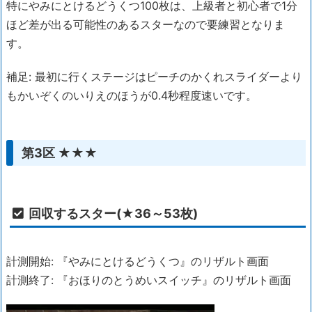
特にやみにとけるどうくつ100枚は、上級者と初心者で1分
ほど差が出る可能性のあるスターなので要練習となりま
す。
補足: 最初に行くステージはピーチのかくれスライダーより
もかいぞくのいりえのほうが0.4秒程度速いです。
第3区 ★★★
回収するスター(★36～53枚)
計測開始: 『やみにとけるどうくつ』のリザルト画面
計測終了: 『おほりのとうめいスイッチ』のリザルト画面