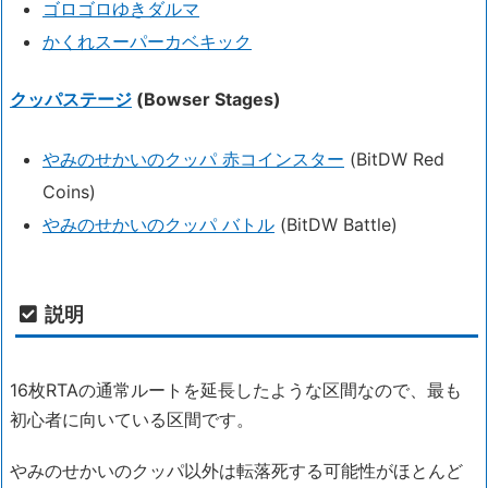
ゴロゴロゆきダルマ
かくれスーパーカベキック
クッパステージ
(Bowser Stages)
やみのせかいのクッパ 赤コインスター
(BitDW Red
Coins)
やみのせかいのクッパ バトル
(BitDW Battle)
説明
16枚RTAの通常ルートを延長したような区間なので、最も
初心者に向いている区間です。
やみのせかいのクッパ以外は転落死する可能性がほとんど