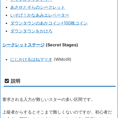
あさせとそらのシークレット
いそげ！かなあみエレベーター
ダウンタウンのあかコイン+100枚コイン
ダウンタウンをかけろ
シークレットステージ
(Secret Stages)
にじかけるはねマリオ
(WMotR)
説明
要求される入力が難しいスターの多い区間です。
上級者からするとそこまで難しくないのですが、初心者だ