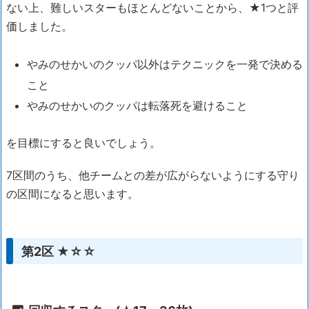
ない上、難しいスターもほとんどないことから、★1つと評
価しました。
やみのせかいのクッパ以外はテクニックを一発で決める
こと
やみのせかいのクッパは転落死を避けること
を目標にすると良いでしょう。
7区間のうち、他チームとの差が広がらないようにする守り
の区間になると思います。
第2区 ★☆☆