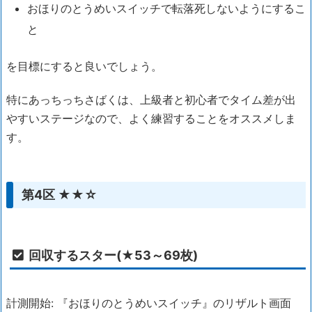
おほりのとうめいスイッチで転落死しないようにするこ
と
を目標にすると良いでしょう。
特にあっちっちさばくは、上級者と初心者でタイム差が出
やすいステージなので、よく練習することをオススメしま
す。
第4区 ★★☆
回収するスター(★53～69枚)
計測開始: 『おほりのとうめいスイッチ』のリザルト画面