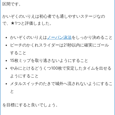
区間です。
かいぞくのいりえは初心者でも通しやすいステージなの
で、★1つと評価しました。
かいぞくのいりえは
ノーパン泳法
をしっかり決めること
ピーチのかくれスライダーは21秒以内に確実にゴール
すること
15枚ミップを取り逃さないようにすること
やみにとけるどうくつ100枚で安定したタイムを出せる
ようにすること
メタルスイッチのたきで城外へ流されないようにするこ
と
を目標にすると良いでしょう。