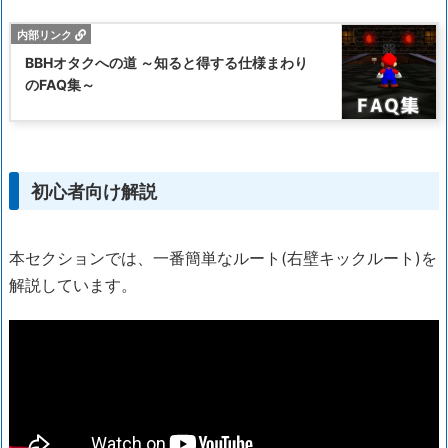
BBHオタクへの道 ～知ると得する仕様まわり
のFAQ集～
初心者向け解説
本セクションでは、一番簡単なルート(右壁キックルート)を
解説しています。