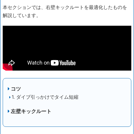
本セクションでは、右壁キックルートを最適化したものを
解説しています。
コツ
1. ダイブ引っかけでタイム短縮
左壁キックルート