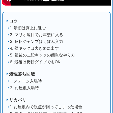
コツ
1. 最初は真上に進む
2. マリオ遠目でお屋敷に入る
3. 反転ジャンプはくぼみ入力
4. 壁キックは大きめに出す
5. 最後の二段キックの簡単なやり方
6. 最後は反転ダイブでもOK
処理落ち回避
1. ステージ入場時
2. お屋敷入場時
リカバリ
1. お屋敷内で視点が回ってしまった場合