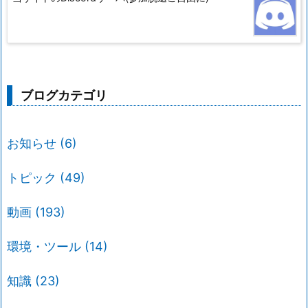
ブログカテゴリ
お知らせ
(6)
トピック
(49)
動画
(193)
環境・ツール
(14)
知識
(23)