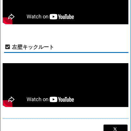
左壁キックルート