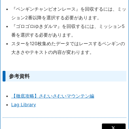
『ペンギンチャンピオンレース』を回収するには、ミッ
ション2番以降を選択する必要があります。
『ゴロゴロゆきダルマ』を回収するには、ミッション5
番を選択する必要があります。
スターを120枚集めたデータではレースするペンギンの
大きさやテキストの内容が変わります。
参考資料
【徹底攻略】さむいさむいマウンテン編
Lag Library