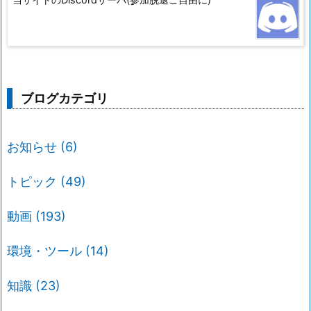
ブログカテゴリ
お知らせ
(6)
トピック
(49)
動画
(193)
環境・ツール
(14)
知識
(23)