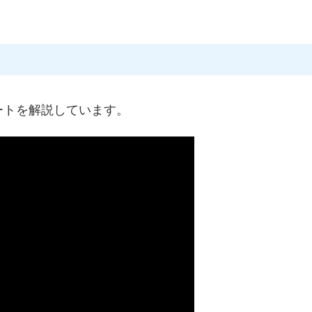
ートを解説しています。