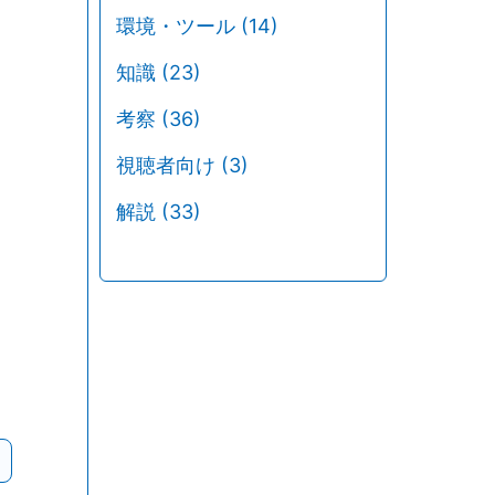
環境・ツール
(14)
知識
(23)
考察
(36)
視聴者向け
(3)
解説
(33)