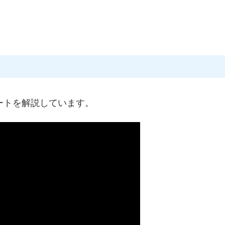
ートを解説しています。