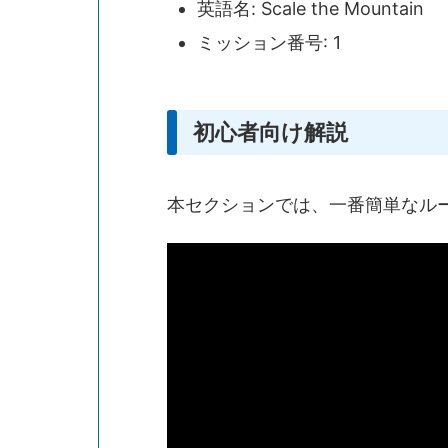
英語名: Scale the Mountain
ミッション番号: 1
初心者向け解説
本セクションでは、一番簡単なル