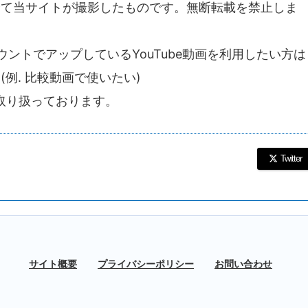
全て当サイトが撮影したものです。無断転載を禁止しま
unのアカウントでアップしているYouTube動画を利用したい方は
例. 比較動画で使いたい)
を取り扱っております。
Twitter
サイト概要
プライバシーポリシー
お問い合わせ