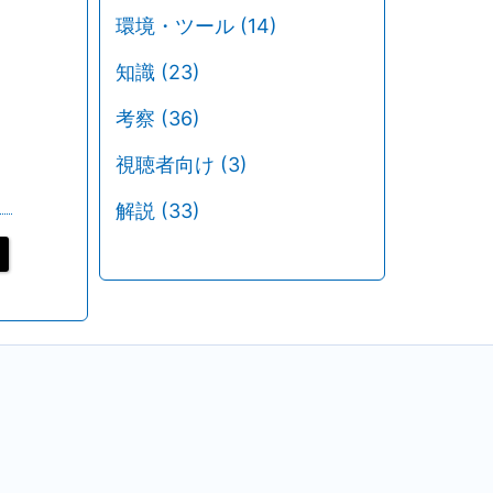
環境・ツール
(14)
知識
(23)
考察
(36)
視聴者向け
(3)
解説
(33)