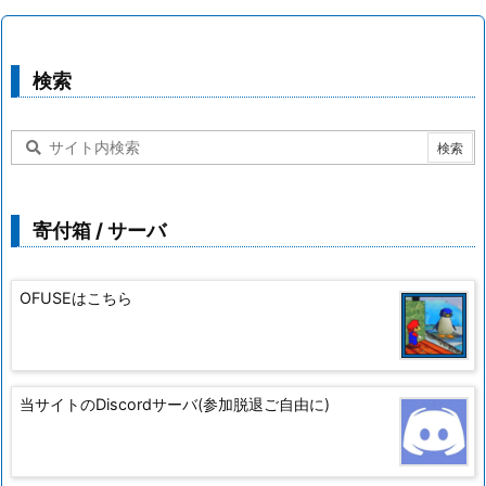
検索
寄付箱 / サーバ
OFUSEはこちら
当サイトのDiscordサーバ(参加脱退ご自由に)