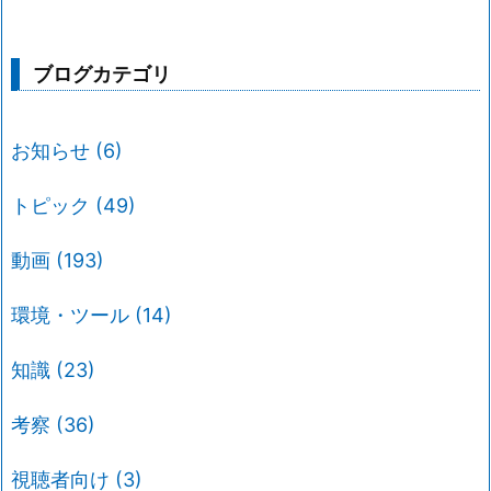
ブログカテゴリ
お知らせ
(6)
トピック
(49)
動画
(193)
環境・ツール
(14)
知識
(23)
考察
(36)
視聴者向け
(3)