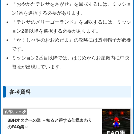
『おやかたテレサをさがせ』を回収するには、ミッショ
ン1番を選択する必要があります。
『テレサのメリーゴーランド』を回収するには、ミッシ
ョン2番以降を選択する必要があります。
『かくしべやのおおめだま』の攻略には透明帽子が必要
です。
ミッション2番目以降では、はじめからお屋敷内に中央
階段が出現しています。
参考資料
BBHオタクへの道 ～知ると得する仕様まわり
のFAQ集～