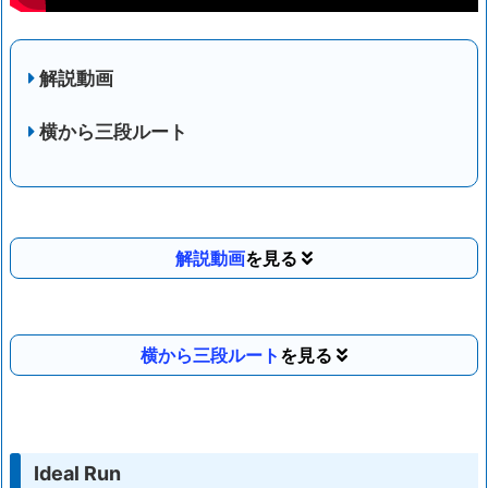
解説動画
横から三段ルート
解説動画
横から三段ルート
Ideal Run