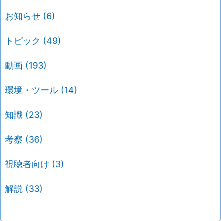
お知らせ
(6)
トピック
(49)
動画
(193)
環境・ツール
(14)
知識
(23)
考察
(36)
視聴者向け
(3)
解説
(33)