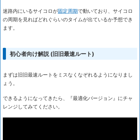
迷路内にいるサイコロが
固定周期
で動いており、サイコロ
の周期を見ればどれぐらいのタイムが出ているか予想でき
ます。
初心者向け解説 (旧旧最速ルート)
まずは旧旧最速ルートをミスなくなぞれるようになりまし
ょう。
できるようになってきたら、『最適化バージョン』にチャ
レンジしてみてください。