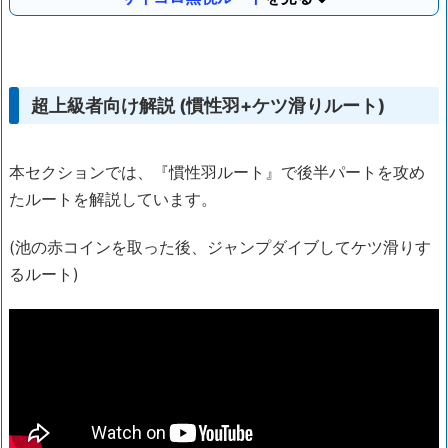
超上級者向け解説 (慣性羽+ケツ滑りルート)
本セクションでは、『慣性羽ルート』で後半パートを攻め
たルートを解説しています。
(池の赤コインを取った後、ジャンプダイブしてケツ滑りす
るルート)