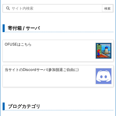
寄付箱 / サーバ
OFUSEはこちら
当サイトのDiscordサーバ(参加脱退ご自由に)
ブログカテゴリ