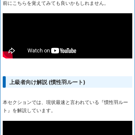
前にこちらを覚えてみても良いかもしれません。
上級者向け解説 (慣性羽ルート)
本セクションでは、現状最速と言われている『慣性羽ルー
ト』を解説しています。