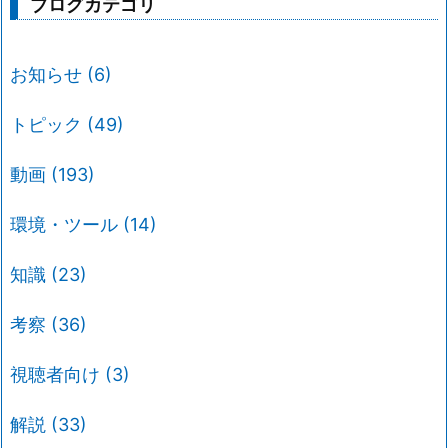
ブログカテゴリ
お知らせ
(6)
トピック
(49)
動画
(193)
環境・ツール
(14)
知識
(23)
考察
(36)
視聴者向け
(3)
解説
(33)