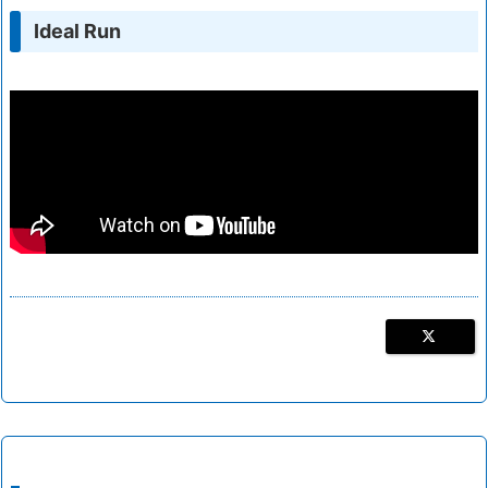
Ideal Run