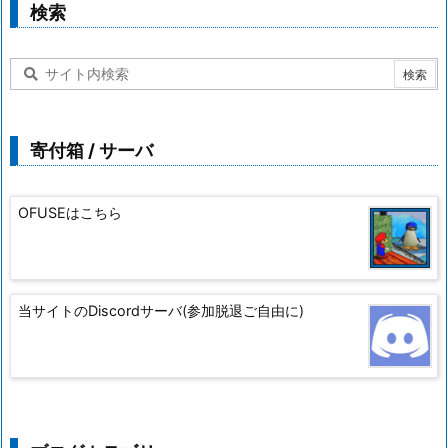
検索
寄付箱 / サーバ
OFUSEはこちら
当サイトのDiscordサーバ(参加脱退ご自由に)