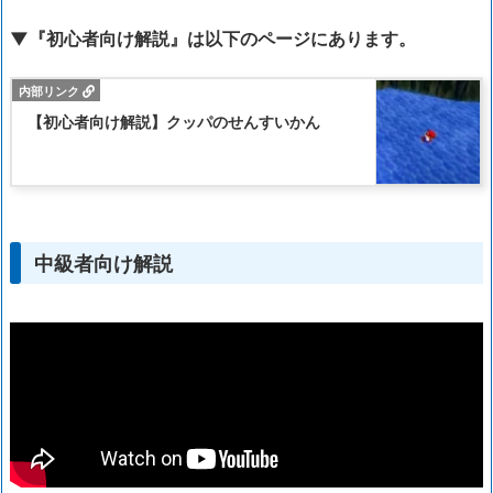
▼『初心者向け解説』は以下のページにあります。
【初心者向け解説】クッパのせんすいかん
中級者向け解説