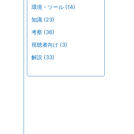
環境・ツール
(14)
知識
(23)
考察
(36)
視聴者向け
(3)
解説
(33)