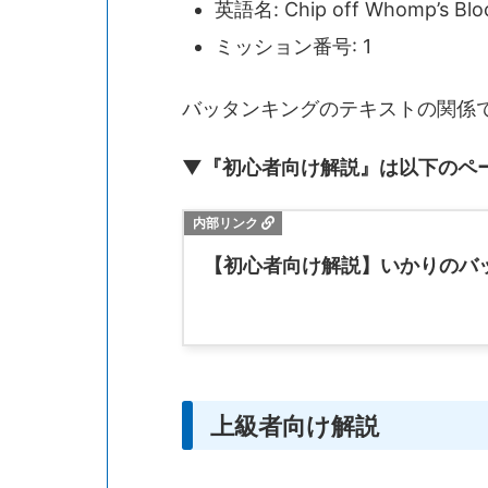
英語名: Chip off Whomp’s Blo
ミッション番号: 1
バッタンキングのテキストの関係
▼『初心者向け解説』は以下のペ
【初心者向け解説】いかりのバ
上級者向け解説