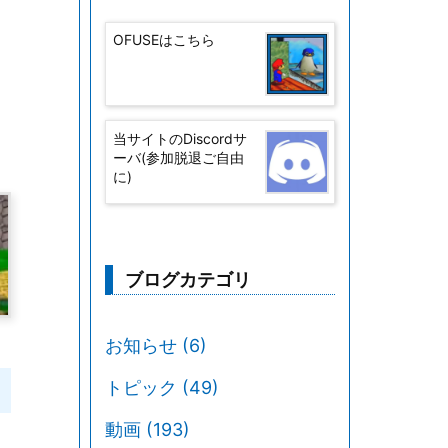
OFUSEはこちら
当サイトのDiscordサ
ーバ(参加脱退ご自由
に)
ブログカテゴリ
お知らせ
(6)
トピック
(49)
動画
(193)