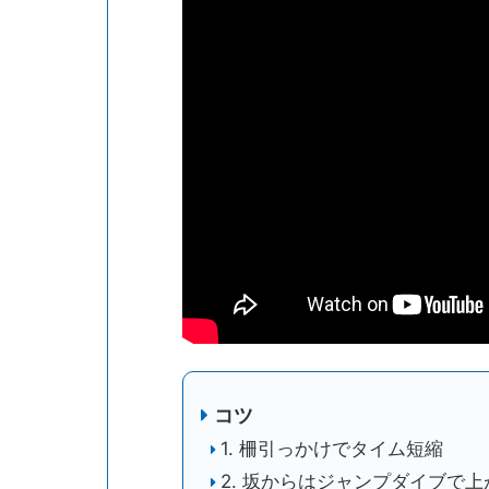
コツ
1. 柵引っかけでタイム短縮
2. 坂からはジャンプダイブで上