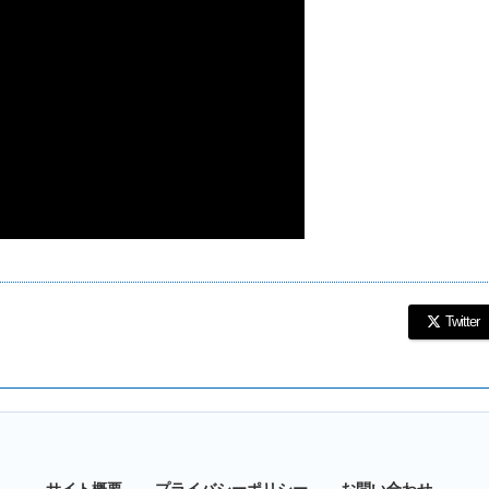
Twitter
サイト概要
プライバシーポリシー
お問い合わせ