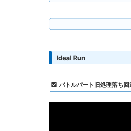
Ideal Run
バトルパート旧処理落ち回