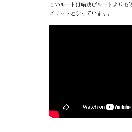
このルートは幅跳びルートよりも
メリットとなっています。