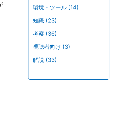
が
環境・ツール
(14)
知識
(23)
考察
(36)
視聴者向け
(3)
解説
(33)