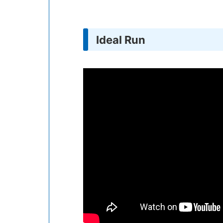
Ideal Run