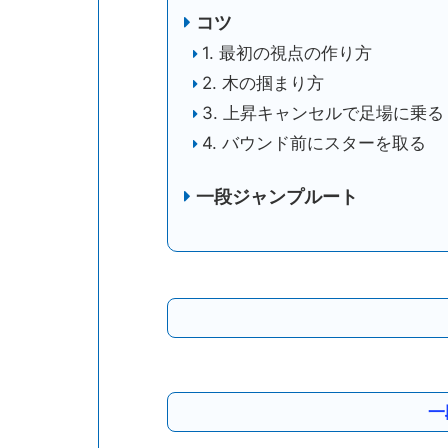
コツ
1. 最初の視点の作り方
2. 木の掴まり方
3. 上昇キャンセルで足場に乗る
4. バウンド前にスターを取る
一段ジャンプルート
一