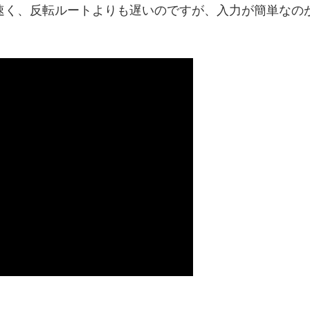
速く、反転ルートよりも遅いのですが、入力が簡単なの