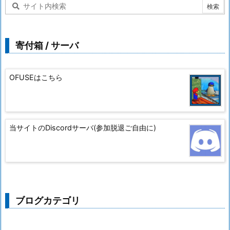
寄付箱 / サーバ
OFUSEはこちら
当サイトのDiscordサーバ(参加脱退ご自由に)
ブログカテゴリ