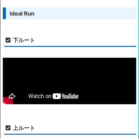
Ideal Run
下ルート
上ルート