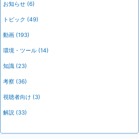
お知らせ
(6)
トピック
(49)
動画
(193)
環境・ツール
(14)
知識
(23)
考察
(36)
視聴者向け
(3)
解説
(33)