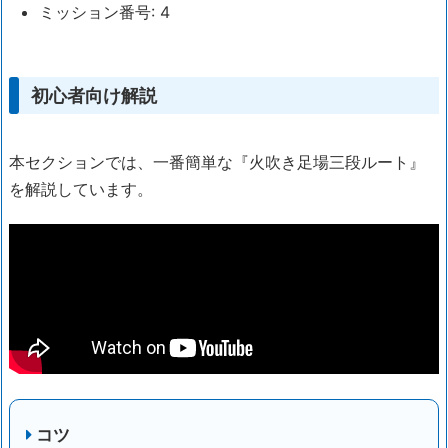
ミッション番号: 4
初心者向け解説
本セクションでは、一番簡単な『火吹き足場三段ルート』
を解説しています。
コツ