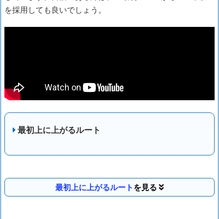
を採用しても良いでしょう。
最初上に上がるルート
最初上に上がるルート