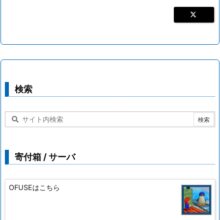
検索
寄付箱 / サーバ
OFUSEはこちら