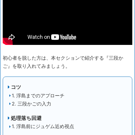
初心者を脱した方は、本セクションで紹介する『三段か
ご』を取り入れてみましょう。
コツ
1. 浮島までのアプローチ
2. 三段かごの入力
処理落ち回避
1. 浮島前にジュゲム近め視点