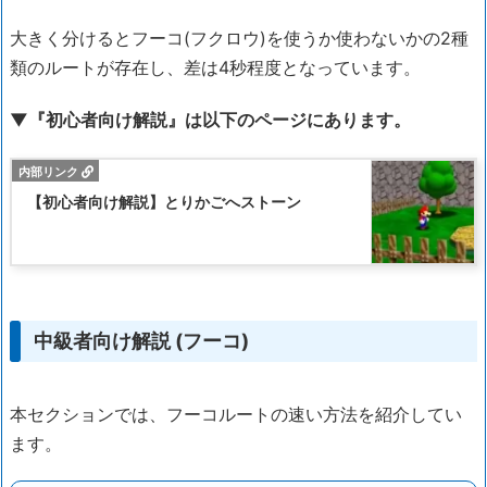
大きく分けるとフーコ(フクロウ)を使うか使わないかの2種
類のルートが存在し、差は4秒程度となっています。
▼『初心者向け解説』は以下のページにあります。
【初心者向け解説】とりかごへストーン
中級者向け解説 (フーコ)
本セクションでは、フーコルートの速い方法を紹介してい
ます。