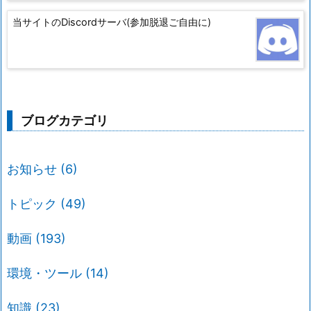
当サイトのDiscordサーバ(参加脱退ご自由に)
ブログカテゴリ
お知らせ
(6)
トピック
(49)
動画
(193)
環境・ツール
(14)
知識
(23)