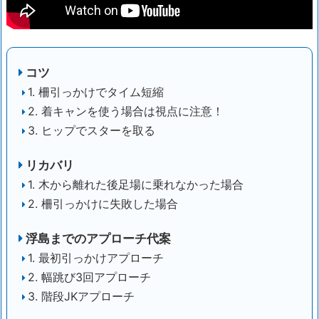
コツ
1. 柵引っかけでタイム短縮
2. 着キャンを使う場合は視点に注意！
3. ヒップでスターを取る
リカバリ
1. 木から離れた後足場に乗れなかった場合
2. 柵引っかけに失敗した場合
浮島までのアプローチ代案
1. 最初引っかけアプローチ
2. 幅跳び3回アプローチ
3. 階段JKアプローチ