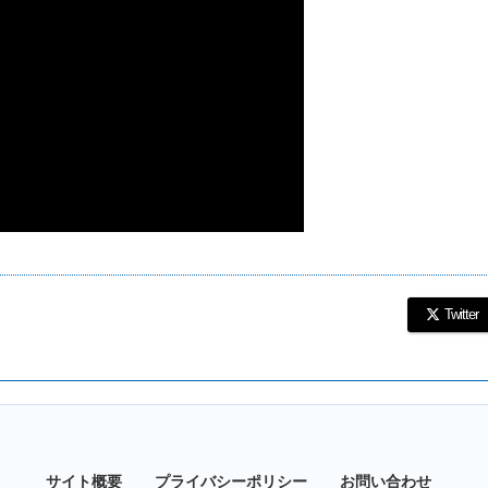
Twitter
サイト概要
プライバシーポリシー
お問い合わせ