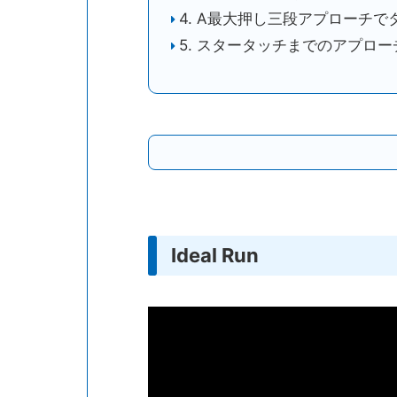
4. A最大押し三段アプローチで
5. スタータッチまでのアプロー
Ideal Run