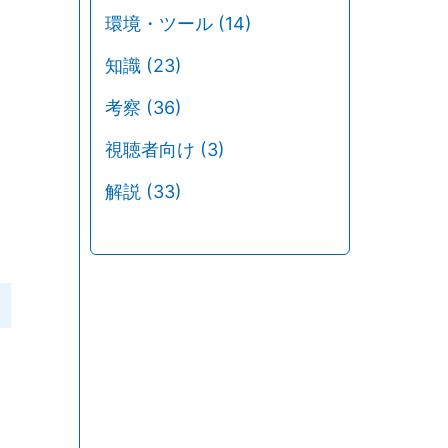
環境・ツール
(14)
知識
(23)
考察
(36)
視聴者向け
(3)
解説
(33)