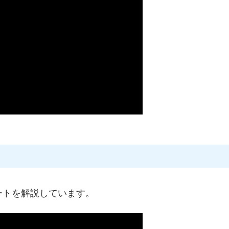
ートを解説しています。