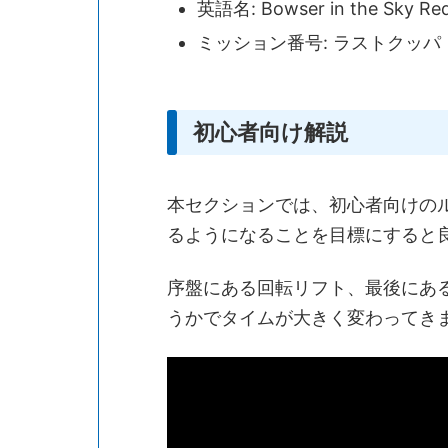
英語名: Bowser in the Sky Red
ミッション番号: ラストクッパ
初心者向け解説
本セクションでは、初心者向けの
るようになることを目標にすると
序盤にある回転リフト、最後にあ
うかでタイムが大きく変わってき