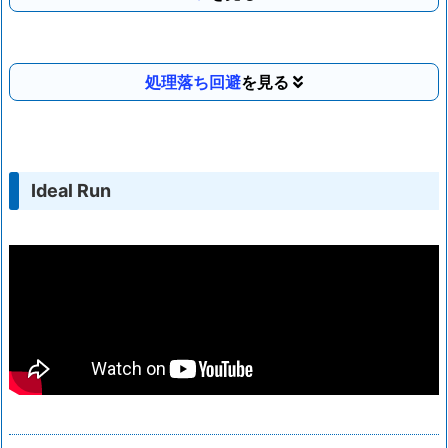
処理落ち回避
Ideal Run