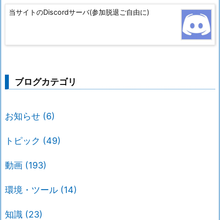
当サイトのDiscordサーバ(参加脱退ご自由に)
ブログカテゴリ
お知らせ
(6)
トピック
(49)
動画
(193)
環境・ツール
(14)
知識
(23)