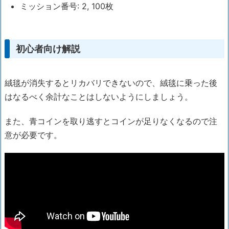
ミッション番号: 2, 100枚
初心者向け解説
絨毯が消失するとリカバリできないので、絨毯に乗った後
はなるべく余計なことはしないようにしましょう。
また、青コインを取り逃すとコインが足りなくなるので注
意が必要です。