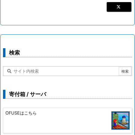
検索
寄付箱 / サーバ
OFUSEはこちら