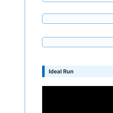
Ideal Run