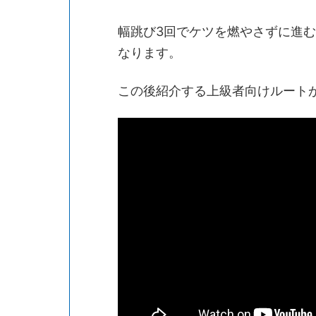
幅跳び3回でケツを燃やさずに進む
なります。
この後紹介する上級者向けルート