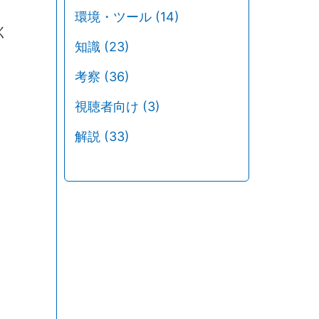
環境・ツール
(14)
く
知識
(23)
考察
(36)
視聴者向け
(3)
解説
(33)