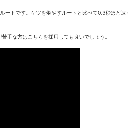
ルートです。ケツを燃やすルートと比べて0.3秒ほど速
が苦手な方はこちらを採用しても良いでしょう。