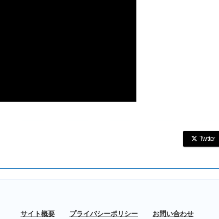
Twitter
サイト概要
プライバシーポリシー
お問い合わせ