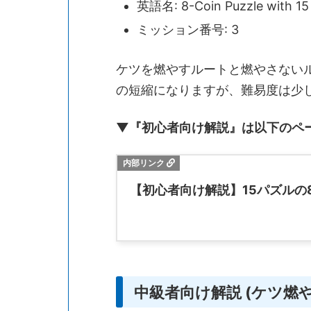
英語名: 8-Coin Puzzle with 15
ミッション番号: 3
ケツを燃やすルートと燃やさないル
の短縮になりますが、難易度は少
▼『初心者向け解説』は以下のペ
【初心者向け解説】15パズルの
中級者向け解説 (ケツ燃