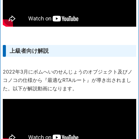
上級者向け解説
2022年3月にボムへいのせんじょうのオブジェクト及びノ
コノコの仕様から『最適なRTAルート』が導き出されまし
た。以下が解説動画になります。