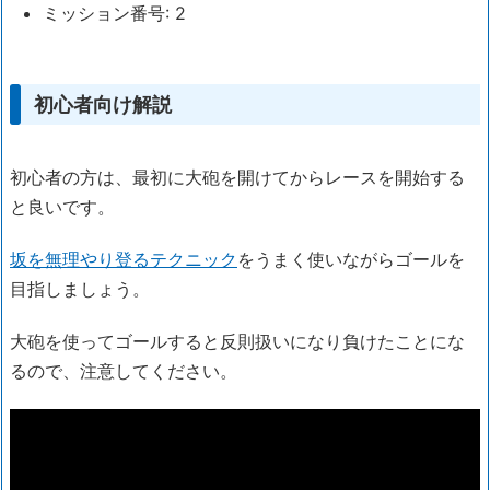
ミッション番号: 2
初心者向け解説
初心者の方は、最初に大砲を開けてからレースを開始する
と良いです。
坂を無理やり登るテクニック
をうまく使いながらゴールを
目指しましょう。
大砲を使ってゴールすると反則扱いになり負けたことにな
るので、注意してください。