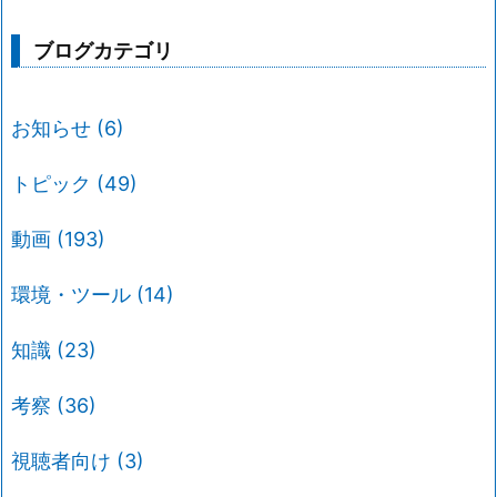
ブログカテゴリ
お知らせ
(6)
トピック
(49)
動画
(193)
環境・ツール
(14)
知識
(23)
考察
(36)
視聴者向け
(3)