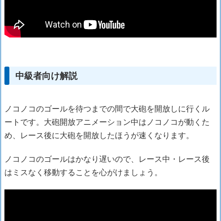
中級者向け解説
ノコノコのゴールを待つまでの間で大砲を開放しに行くル
ートです。大砲開放アニメーション中はノコノコが動くた
め、レース後に大砲を開放したほうが速くなります。
ノコノコのゴールはかなり遅いので、レース中・レース後
はミスなく移動することを心がけましょう。