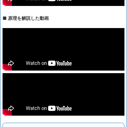
■ 原理を解説した動画