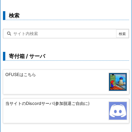
検索
寄付箱 / サーバ
OFUSEはこちら
当サイトのDiscordサーバ(参加脱退ご自由に)