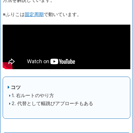
方法を解説しています。
※ふりこは
固定周期
で動いています。
コツ
1. 右ルートのやり方
2. 代替として幅跳びアプローチもある