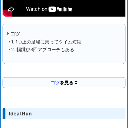
コツ
1. 1つ上の足場に乗ってタイム短縮
2. 幅跳び3回アプローチもある
コツ
Ideal Run