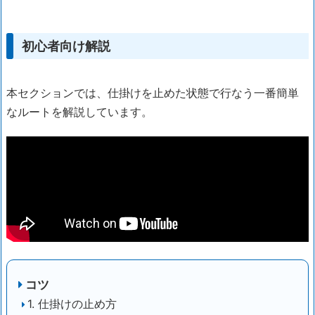
初心者向け解説
本セクションでは、仕掛けを止めた状態で行なう一番簡単
なルートを解説しています。
コツ
1. 仕掛けの止め方