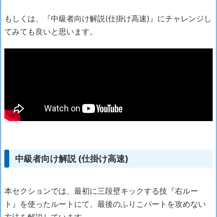
もしくは、『中級者向け解説(仕掛け高速)』にチャレンジし
てみても良いと思います。
中級者向け解説 (仕掛け高速)
本セクションでは、最初に三段壁キックする技『右ルー
ト』を使ったルートにて、最後のふりこパートを攻めない