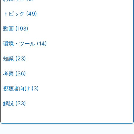
トピック
(49)
動画
(193)
環境・ツール
(14)
知識
(23)
考察
(36)
視聴者向け
(3)
解説
(33)