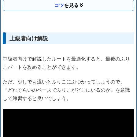
コツ
上級者向け解説
中級者向けで解説したルートを最適化すると、最後のふり
こパートを攻めることができます。
ただ、少しでも遅いとふりこにぶつかってしまうので、
『どれぐらいのペースでふりこがどこにいるのか』を意識
して練習すると良いでしょう。