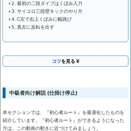
2. 最初の二段ダイブはくぼみ入力
3. サイコロ三段壁キックのやり方
4. C左で右上くぼみに幅跳び
5. 真左に反転を出す
コツ
中級者向け解説 (仕掛け停止)
本セクションでは、『初心者ルート』を最適化したものを
紹介しています。『初心者ルート』ができるようになった
方は、この動画の動きに近づけてみましょう。