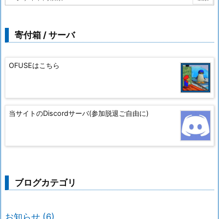
寄付箱 / サーバ
OFUSEはこちら
当サイトのDiscordサーバ(参加脱退ご自由に)
ブログカテゴリ
お知らせ
(6)