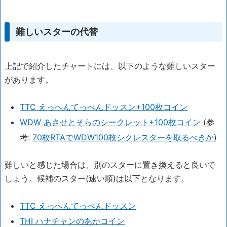
難しいスターの代替
上記で紹介したチャートには、以下のような難しいスター
があります。
TTC えっへんてっぺんドッスン+100枚コイン
WDW あさせとそらのシークレット+100枚コイン
(参
考:
70枚RTAでWDW100枚シクレスターを取るべきか
)
難しいと感じた場合は、別のスターに置き換えると良いで
しょう。候補のスター(速い順)は以下となります。
TTC えっへんてっぺんドッスン
THI ハナチャンのあかコイン