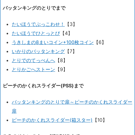
バッタンキングのとりでまで
たいほうでぶっこわせ！
【3】
たいほうでひとっとび
【4】
うきしまの8まいコイン+100枚コイン
【6】
いかりのバッタンキング
【7】
とりでのてっぺんへ
【8】
とりかごへストーン
【9】
ピーチのかくれスライダー(PSS)まで
バッタンキングのとりで扉～ピーチのかくれスライダー
扉
ピーチのかくれスライダー(箱スター)
【10】