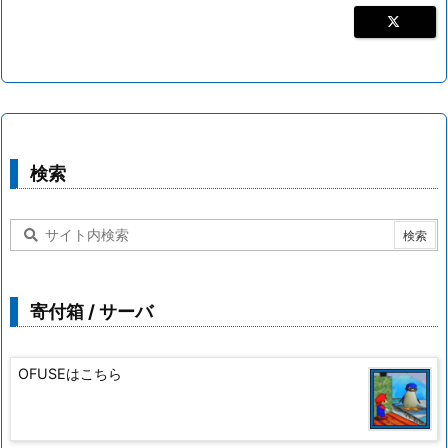
検索
寄付箱 / サーバ
OFUSEはこちら