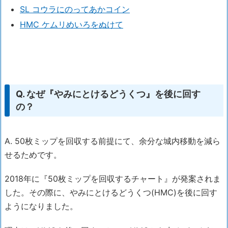
SL コウラにのってあかコイン
HMC ケムリめいろをぬけて
Q. なぜ『やみにとけるどうくつ』を後に回す
の？
A. 50枚ミップを回収する前提にて、余分な城内移動を減ら
せるためです。
2018年に『50枚ミップを回収するチャート』が発案されま
した。その際に、やみにとけるどうくつ(HMC)を後に回す
ようになりました。