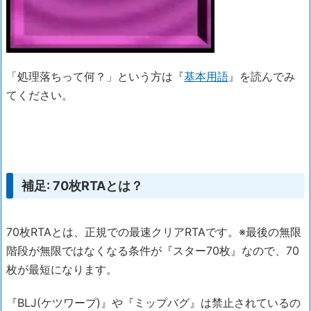
「処理落ちって何？」という方は『
基本用語
』を読んでみ
てください。
補足: 70枚RTAとは？
70枚RTAとは、正規での最速クリアRTAです。※最後の無限
階段が無限ではなくなる条件が『スター70枚』なので、70
枚が最短になります。
『BLJ(ケツワープ)』や『ミップバグ』は禁止されているの