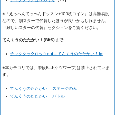
※『えっへんてっぺんドッスン+100枚コイン』は高難易度
なので、別スターで代替したほうが良いかもしれません。
『難しいスターの代替』セクションをご覧ください。
てんくうのたたかい！(BitS)まで
チックタックロックout～てんくうのたたかい！扉
※本カテゴリでは、階段BLJ(ケツワープ)は禁止されていま
す。
てんくうのたたかい！ ステージのみ
てんくうのたたかい！ バトル