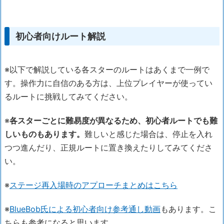
初心者向けルート解説
※以下で解説している各スターのルートはあくまで一例で
す。操作力に自信のある方は、上位プレイヤーが使ってい
るルートに挑戦してみてください。
※
各スターごとに難易度が異なるため、初心者ルートでも難
しいものもあります。
難しいと感じた場合は、停止を入れ
つつ進んだり、正規ルートに置き換えたりしてみてくださ
い。
※
ステージ再入場時のアプローチまとめはこちら
※
BlueBob氏による初心者向け参考通し動画
もあります。こ
ちらも参考になると思います。