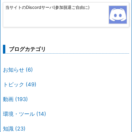
当サイトのDiscordサーバ(参加脱退ご自由に)
ブログカテゴリ
お知らせ
(6)
トピック
(49)
動画
(193)
環境・ツール
(14)
知識
(23)