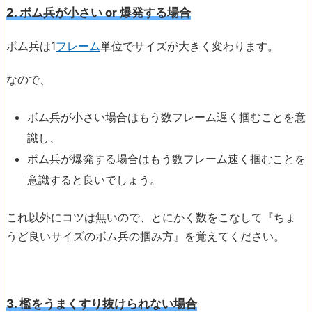
2. ボム兵が小さい or 爆発する場合
ボム兵は1
フレーム
単位でサイズが大きく変わります。
なので、
ボム兵が小さい場合はもう数フレーム遅く掴むことを意
識し、
ボム兵が爆発する場合はもう数フレーム速く掴むことを
意識すると良いでしょう。
これ以外にコツは無いので、とにかく数をこなして『ちょ
うど良いサイズのボム兵の掴み方』を覚えてください。
3. 檻をうまくすり抜けられない場合