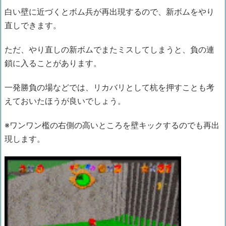
白い壁に近づくとボム兵が再出現するので、新ボムをやり
直しできます。
ただ、やり直しの新ボムでまたミスしてしまうと、負の連
鎖に入ることがあります。
一発勝負の場などでは、リカバリとして杭を押すことも考
えておいたほうが良いでしょう。
※ワンワン檻の右側の高いところを壁キックするのでも再出
現します。