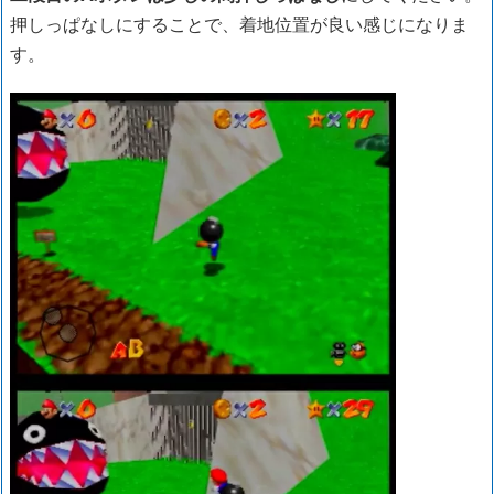
押しっぱなしにすることで、着地位置が良い感じになりま
す。