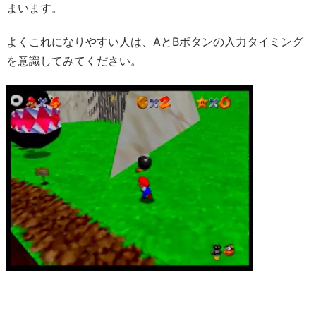
まいます。
よくこれになりやすい人は、AとBボタンの入力タイミング
を意識してみてください。