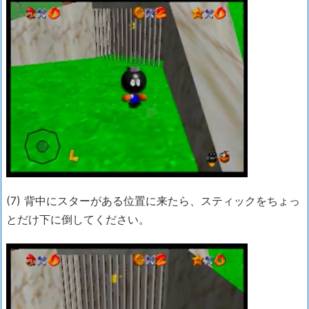
(7) 背中にスターがある位置に来たら、スティックをちょっ
とだけ下に倒してください。