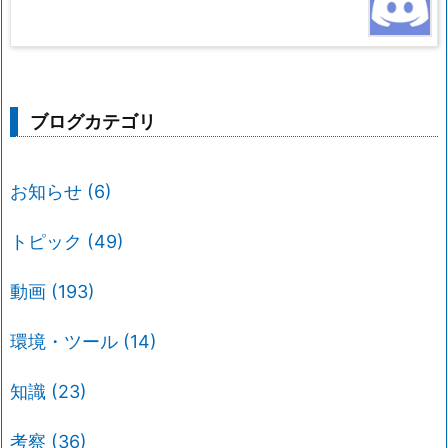
ブログカテゴリ
お知らせ
(6)
トピック
(49)
動画
(193)
環境・ツール
(14)
知識
(23)
考察
(36)