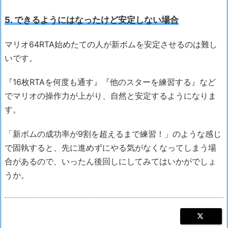
5. できるようにはなったけど安定しない場合
マリオ64RTA始めたての人が新ボムを安定させるのは難し
いです。
『16枚RTAを何度も通す』『他のスターを練習する』など
でマリオの操作力が上がり、自然と安定するようになりま
す。
「新ボムの成功率が9割を超えるまで練習！」のような感じ
で固執すると、先に進めずにやる気がなくなってしまう場
合があるので、いったん後回しにしてみてはいかがでしょ
うか。