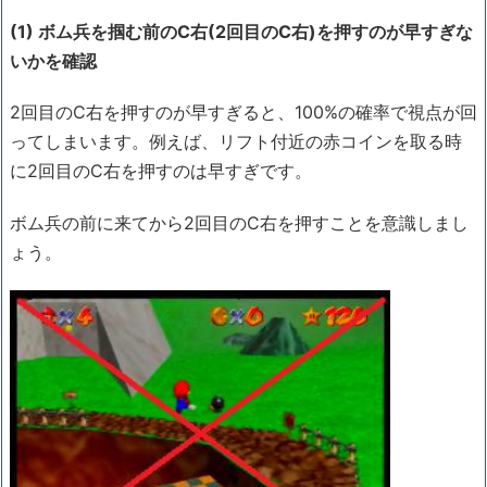
(1) ボム兵を掴む前のC右(2回目のC右)を押すのが早すぎな
いかを確認
2回目のC右を押すのが早すぎると、100%の確率で視点が回
ってしまいます。例えば、リフト付近の赤コインを取る時
に2回目のC右を押すのは早すぎです。
ボム兵の前に来てから2回目のC右を押すことを意識しまし
ょう。