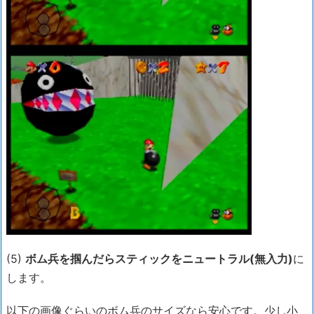
(5)
ボム兵を掴んだらスティックをニュートラル(無入力)
に
します。
以下の画像ぐらいのボム兵のサイズなら安心です。少し小