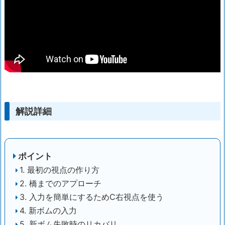
解説詳細
ポイント
1. 最初の視点の作り方
2. 橋までのアプローチ
3. 入力を簡単にするためC右視点を使う
4. 新ボムの入力
5. 新ボム失敗時のリカバリ