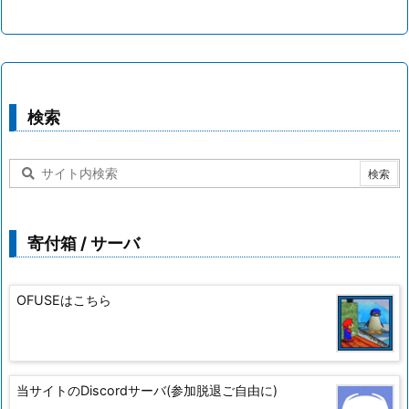
検索
寄付箱 / サーバ
OFUSEはこちら
当サイトのDiscordサーバ(参加脱退ご自由に)