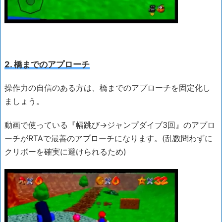
2. 橋までのアプローチ
操作力の自信のある方は、橋までのアプローチを固定化し
ましょう。
動画で使っている『幅跳び→ジャンプダイブ3回』のアプロ
ーチがRTAで最善のアプローチになります。(乱数問わずに
クリボーを確実に避けられるため)