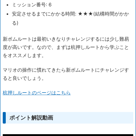
ミッション番号: 6
安定させるまでにかかる時間: ★★★(結構時間がかか
る)
新ボムルートは最初いきなりチャレンジするには少し難易
度が高いです。なので、まずは杭押しルートから学ぶこと
をオススメします。
マリオの操作に慣れてきたら新ボムルートにチャレンジす
ると良いでしょう。
杭押しルートのページはこちら
ポイント解説動画