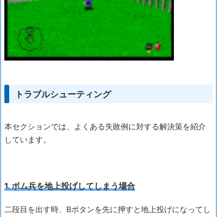
トラブルシューティング
本セクションでは、よくある失敗例に対する解決策を紹介
しています。
1. ボム兵を地上投げしてしまう場合
二段目を出す時、Bボタンを先に押すと地上投げになってし