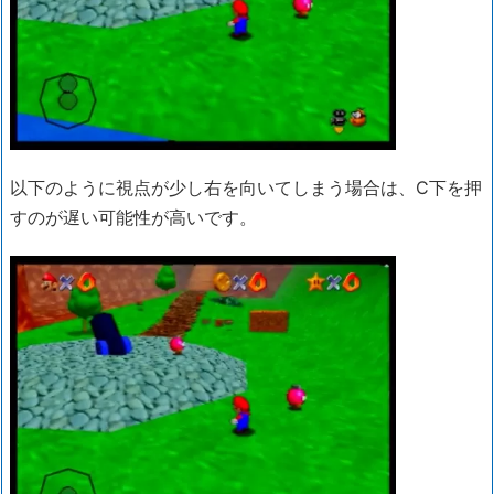
以下のように視点が少し右を向いてしまう場合は、C下を押
すのが遅い可能性が高いです。