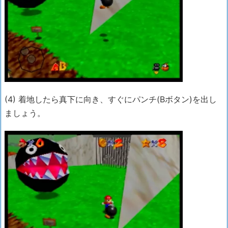
(4) 着地したら真下に向き、すぐにパンチ(Bボタン)を出し
ましょう。