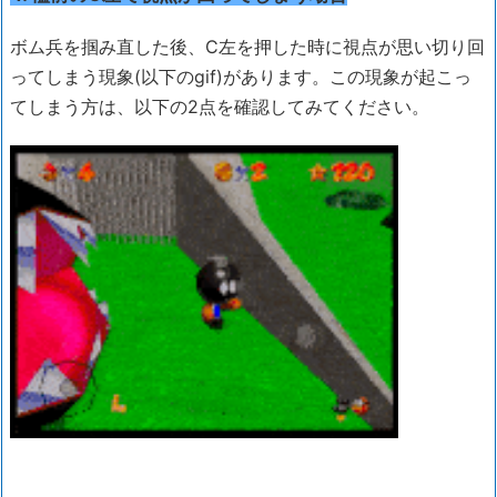
ボム兵を掴み直した後、C左を押した時に視点が思い切り回
ってしまう現象(以下のgif)があります。この現象が起こっ
てしまう方は、以下の2点を確認してみてください。