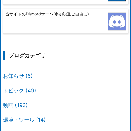
当サイトのDiscordサーバ(参加脱退ご自由に)
ブログカテゴリ
お知らせ
(6)
トピック
(49)
動画
(193)
環境・ツール
(14)