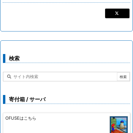
検索
寄付箱 / サーバ
OFUSEはこちら