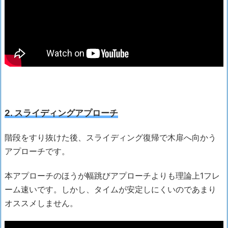
2. スライディングアプローチ
階段をすり抜けた後、スライディング復帰で木扉へ向かう
アプローチです。
本アプローチのほうが幅跳びアプローチよりも理論上1フレ
ーム速いです。しかし、タイムが安定しにくいのであまり
オススメしません。