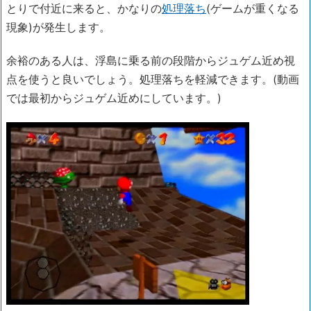
とりで付近に来ると、かなりの
処理落ち
(ゲームが重くなる
現象)が発生します。
余裕のある人は、浮島に乗る前の段階からジュゲム近め視
点を使うと良いでしょう。処理落ちを軽減できます。(動画
では最初からジュゲム近めにしています。)