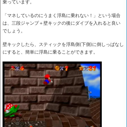
乗っています。
「マネしているのにうまく浮島に乗れない！」という場合
は、三段ジャンプ＋壁キックの後にダイブを入れると良い
でしょう。
壁キックしたら、スティックを浮島側(下側)に倒しっぱなし
にすると、簡単に浮島に乗ることができます。