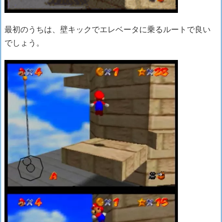
最初のうちは、壁キックでエレベータに乗るルートで良い
でしょう。