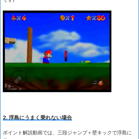
2. 浮島にうまく乗れない場合
ポイント解説動画では、三段ジャンプ＋壁キックで浮島に