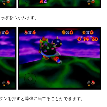
しっぽをつかみます。
Bボタンを押すと爆弾に当てることができます。