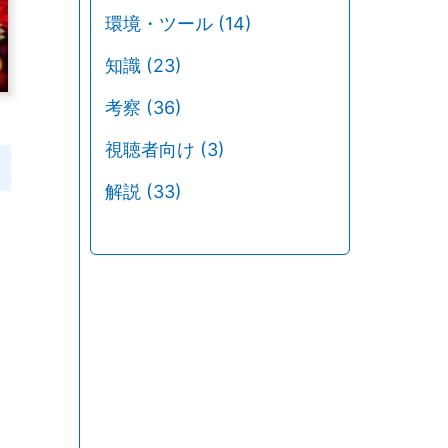
環境・ツール
(14)
知識
(23)
考察
(36)
視聴者向け
(3)
解説
(33)