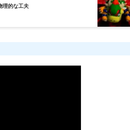
物理的な工夫