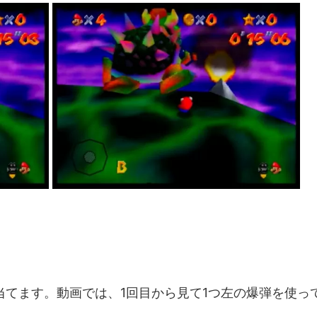
当てます。動画では、1回目から見て1つ左の爆弾を使っ