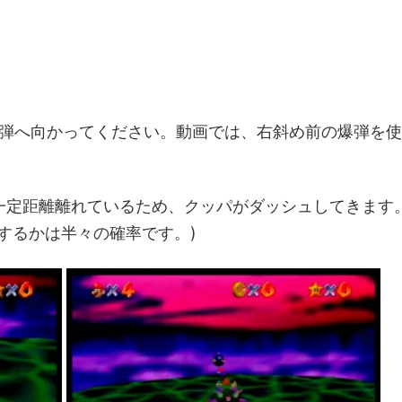
た爆弾へ向かってください。動画では、右斜め前の爆弾を使
一定距離離れているため、クッパがダッシュしてきます
するかは半々の確率です。)