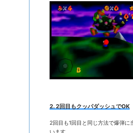
2. 2回目もクッパダッシュでOK
2回目も1回目と同じ方法で爆弾に
います。