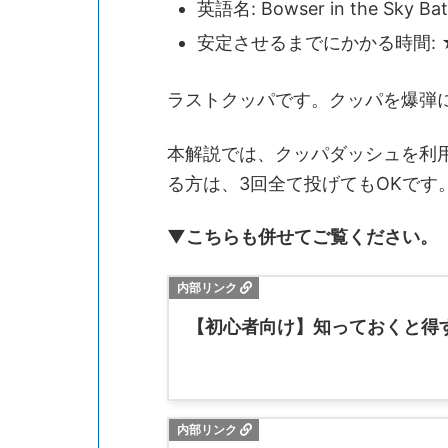
英語名: Bowser in the Sky Bat
安定させるまでにかかる時間: 
ラストクッパです。クッパを爆弾
本解説では、クッパダッシュを利
る方は、3回全て投げてもOKです
▼こちらも併せてご覧ください。
【初心者向け】知っておくと得