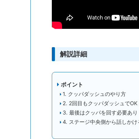
解説詳細
ポイント
1. クッパダッシュのやり方
2. 2回目もクッパダッシュでOK
3. 最後はクッパを回す必要あり
4. ステージ中央側から話しかけ