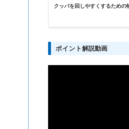
クッパを回しやすくするための
ポイント解説動画