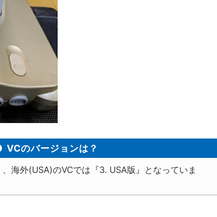
VCのバージョンは？
、海外(USA)のVCでは『3. USA版』となっていま