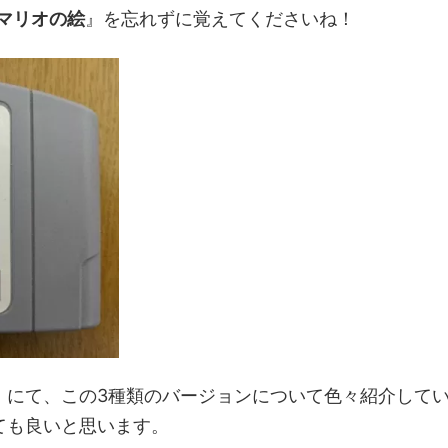
たマリオの絵
』を忘れずに覚えてくださいね！
』にて、この3種類のバージョンについて色々紹介して
ても良いと思います。