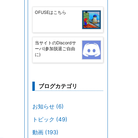
OFUSEはこちら
当サイトのDiscordサ
ーバ(参加脱退ご自由
に)
ブログカテゴリ
お知らせ
(6)
トピック
(49)
動画
(193)