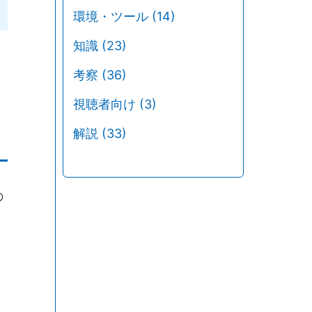
環境・ツール
(14)
知識
(23)
考察
(36)
視聴者向け
(3)
解説
(33)
の