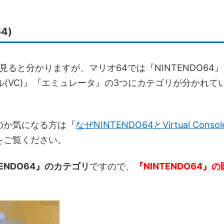
4)
見ると分かりますが、マリオ64では『NINTENDO64』
ソール(VC)』『エミュレータ』の3つにカテゴリが分かれて
のか気になる方は『
なぜNINTENDO64とVirtual Consol
をご覧ください。
ENDO64』のカテゴリ
ですので、
『NINTENDO64』の