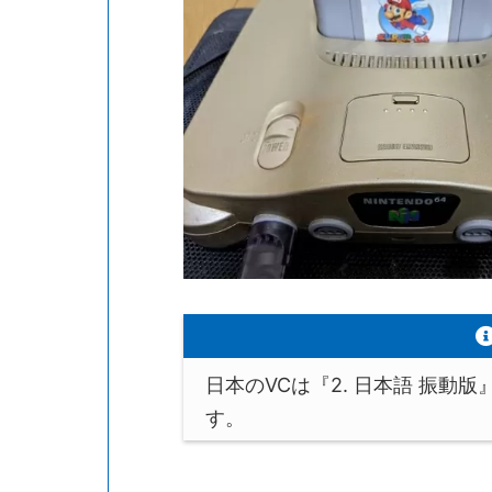
日本のVCは『2. 日本語 振動版』
す。