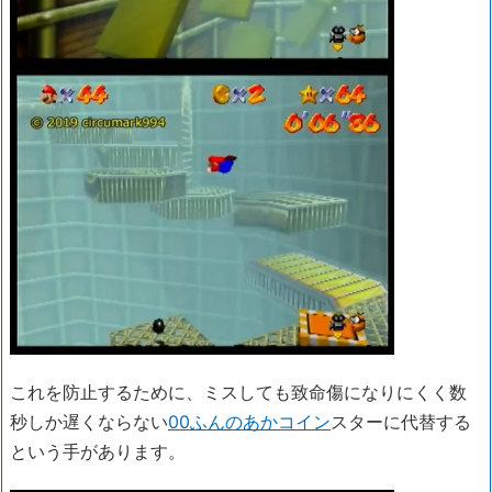
これを防止するために、ミスしても致命傷になりにくく数
秒しか遅くならない
00ふんのあかコイン
スターに代替する
という手があります。