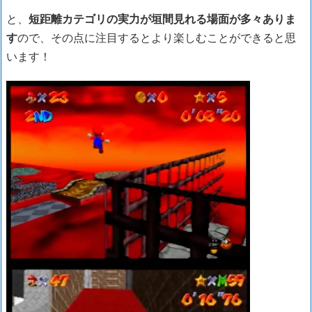
と、
短距離カテゴリの実力が垣間見れる場面が多々ありま
す
ので、その点に注目するとより楽しむことができると思
います！