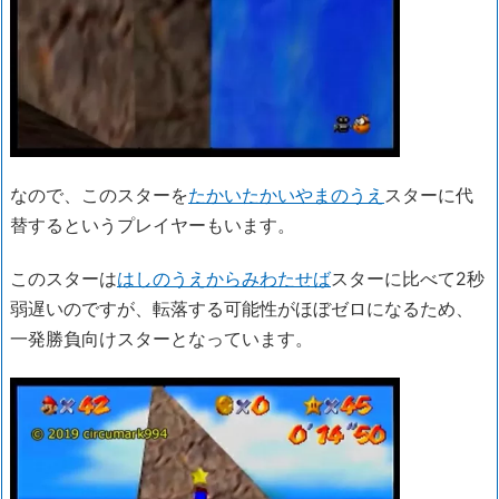
なので、このスターを
たかいたかいやまのうえ
スターに代
替するというプレイヤーもいます。
このスターは
はしのうえからみわたせば
スターに比べて2秒
弱遅いのですが、転落する可能性がほぼゼロになるため、
一発勝負向けスターとなっています。