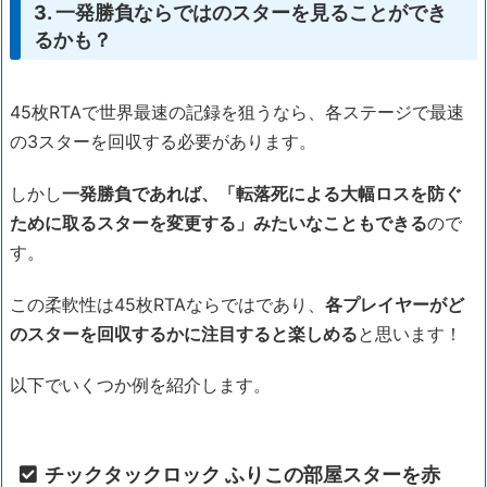
3. 一発勝負ならではのスターを見ることができ
るかも？
45枚RTAで世界最速の記録を狙うなら、各ステージで最速
の3スターを回収する必要があります。
しかし
一発勝負であれば、「転落死による大幅ロスを防ぐ
ために取るスターを変更する」みたいなこともできる
ので
す。
この柔軟性は45枚RTAならではであり、
各プレイヤーがど
のスターを回収するかに注目すると楽しめる
と思います！
以下でいくつか例を紹介します。
チックタックロック ふりこの部屋スターを赤