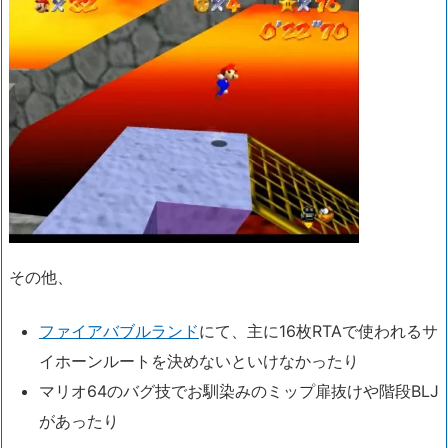
その他、
ファイアバブルランド
にて、主に16枚RTAで使われるサ
イホーンルートを決めないといけなかったり
マリオ64のバグ技でお馴染みのミップ扉抜けや階段BLJ
があったり