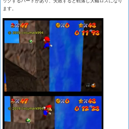
ックするパートがあり、失敗すると転落し大幅ロスになり
ます。