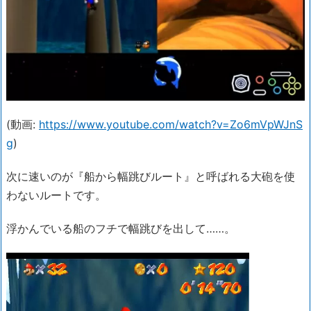
(動画:
https://www.youtube.com/watch?v=Zo6mVpWJnS
g
)
次に速いのが『船から幅跳びルート』と呼ばれる大砲を使
わないルートです。
浮かんでいる船のフチで幅跳びを出して……。