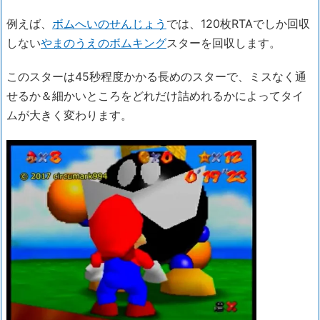
例えば、
ボムへいのせんじょう
では、120枚RTAでしか回収
しない
やまのうえのボムキング
スターを回収します。
このスターは45秒程度かかる長めのスターで、ミスなく通
せるか＆細かいところをどれだけ詰めれるかによってタイ
ムが大きく変わります。