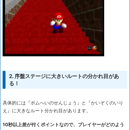
2. 序盤ステージに大きいルートの分かれ目があ
る！
具体的には『ボムへいのせんじょう』と『かいぞくのいり
え』に大きなルート分かれ目があります。
10秒以上差が付くポイントなので、プレイヤーがどのよう