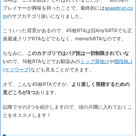
プレイヤーが興味を持ったことで、最終的には
speedrun.co
m
のサブカテゴリ扱いになりました。
こういった背景があるので、45枚RTAは旧Any%RTAでも正
規最速クリアRTAなどでもなく、meme%RTAなのです。
ちなみに、
このカテゴリではバグ技は一切制限されていな
い
ので、16枚RTAなどでお馴染みの
ミップ扉抜け
や
階段BLJ
(ケツワープ)
なども見ることができます。
さて、こんな45枚RTAですが、
より楽しく視聴するための
見どころが3つ
あります。
以降でその3つを紹介しますので、頭の片隅に入れておくこ
とをオススメします！