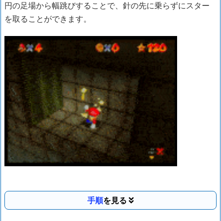
円の足場から幅跳びすることで、針の先に乗らずにスター
を取ることができます。
手順