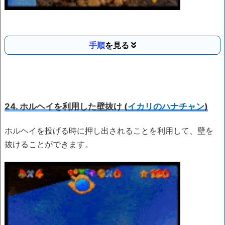
手順
24. ホルヘイを利用した壁抜け (
イカリのハナチャン
)
ホルヘイを投げる時に押し出されることを利用して、壁を
抜けることができます。