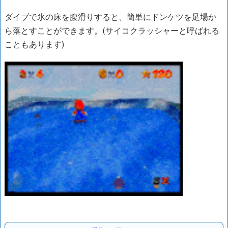
ダイブで氷の床を腹滑りすると、簡単にドンケツを足場か
ら落とすことができます。(サイコクラッシャーと呼ばれる
こともあります)