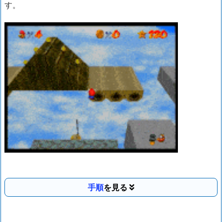
す。
手順