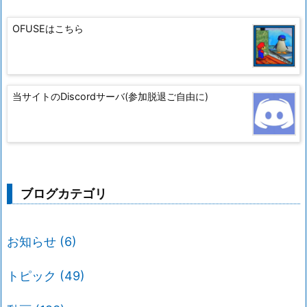
OFUSEはこちら
当サイトのDiscordサーバ(参加脱退ご自由に)
ブログカテゴリ
お知らせ
(6)
トピック
(49)