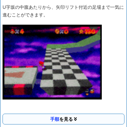
U字坂の中腹あたりから、矢印リフト付近の足場まで一気に
進むことができます。
手順