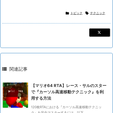

トピック

テクニック

関連記事
【マリオ64 RTA】レース・サルのスター
で『カーソル高速移動テクニック』を利
用する方法
120枚RTAにおける『カーソル高速移動テクニッ
ク』を完全マスターするには、以下 ...