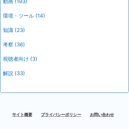
動画
(193)
環境・ツール
(14)
知識
(23)
考察
(36)
視聴者向け
(3)
解説
(33)
サイト概要
プライバシーポリシー
お問い合わせ