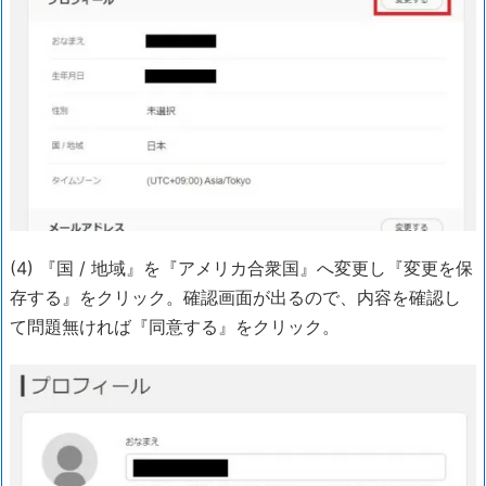
(4) 『国 / 地域』を『アメリカ合衆国』へ変更し『変更を保
存する』をクリック。確認画面が出るので、内容を確認し
て問題無ければ『同意する』をクリック。