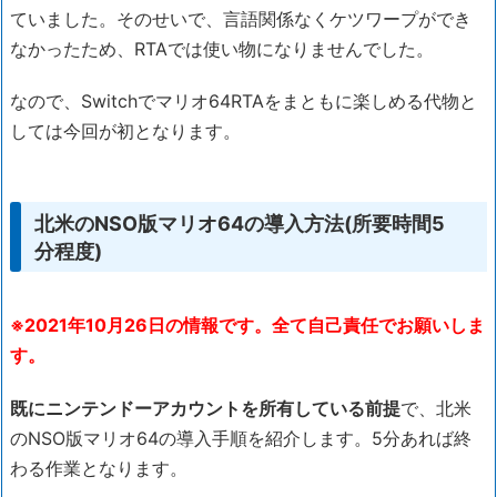
ていました。そのせいで、言語関係なくケツワープができ
なかったため、RTAでは使い物になりませんでした。
なので、Switchでマリオ64RTAをまともに楽しめる代物と
しては今回が初となります。
北米のNSO版マリオ64の導入方法(所要時間5
分程度)
※2021年10月26日の情報です。全て自己責任でお願いしま
す。
既にニンテンドーアカウントを所有している前提
で、北米
のNSO版マリオ64の導入手順を紹介します。5分あれば終
わる作業となります。