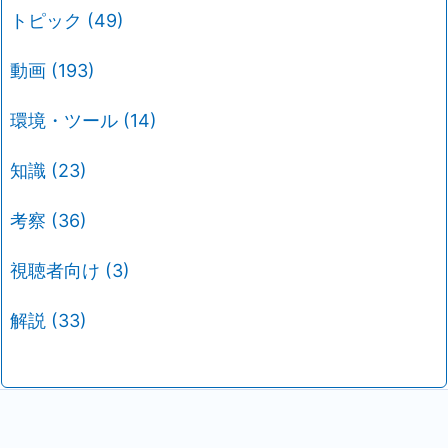
トピック
(49)
動画
(193)
環境・ツール
(14)
知識
(23)
考察
(36)
視聴者向け
(3)
解説
(33)