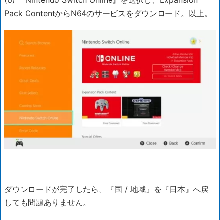
(6) 『Nintendo Switch Online』を選択し、Expansion
Pack ContentからN64のサービスをダウンロード。以上。
ダウンロードが完了したら、『国 / 地域』を『日本』へ戻
しても問題ありません。