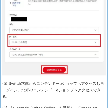
(5) Switch本体からニンテンドーeショップへアクセスし再
ログイン。北米のニンテンドーeショップへアクセスでき
る。