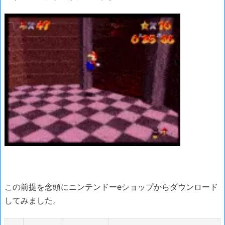
この前提を念頭にニンテンドーeショップからダウンロード
してみました。