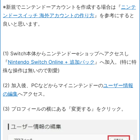
※新規でニンテンドーアカウントを作成する場合は『
ニンテ
ンドースイッチ 海外アカウントの作り方
』を参考にすると
良いと思います。
(1) Switch本体からニンテンドーeショップへアクセスし
『
Nintendo Switch Online + 追加パック
』へ加入。(特に特
殊な操作は無いので割愛)
(2) 加入後、PCなどからマイニンテンドーの
ユーザー情報
の編集
へアクセス。
(3) プロフィールの横にある『変更する』をクリック。