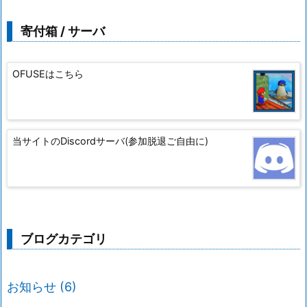
寄付箱 / サーバ
OFUSEはこちら
当サイトのDiscordサーバ(参加脱退ご自由に)
ブログカテゴリ
お知らせ
(6)