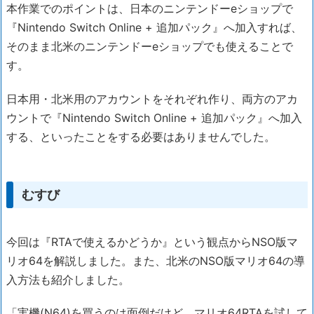
本作業でのポイントは、日本のニンテンドーeショップで
『Nintendo Switch Online + 追加パック』へ加入すれば、
そのまま北米のニンテンドーeショップでも使えることで
す。
日本用・北米用のアカウントをそれぞれ作り、両方のアカ
ウントで『Nintendo Switch Online + 追加パック』へ加入
する、といったことをする必要はありませんでした。
むすび
今回は『RTAで使えるかどうか』という観点からNSO版マ
リオ64を解説しました。また、北米のNSO版マリオ64の導
入方法も紹介しました。
「実機(N64)を買うのは面倒だけど、マリオ64RTAを試して