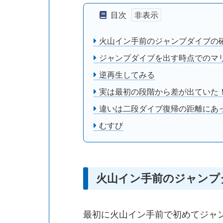
目次
火山イン手前のジャンプダイブの
ジャンプダイブを出す時点でのマ
逆再生してみる
実は最初の段階から差が出ていた
違いは二段ダイブ復帰の距離にあ
むすび
火山イン手前のジャンプ
最初に火山イン手前で初めてジャン