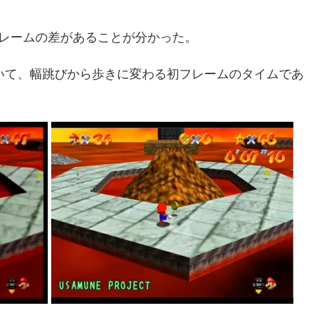
フレームの差があることが分かった。
いて、幅跳びから歩きに変わる初フレームのタイムであ