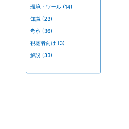
環境・ツール
(14)
知識
(23)
考察
(36)
視聴者向け
(3)
解説
(33)