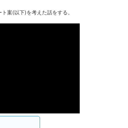
ト案(以下)を考えた話をする。