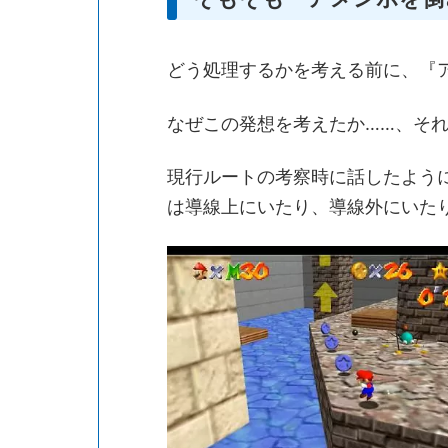
どう処理するかを考える前に、『
なぜこの発想を考えたか……、そ
現行ルートの考察時に話したよう
は導線上にいたり、導線外にいた