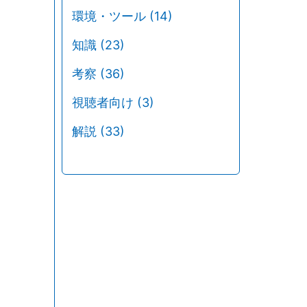
環境・ツール
(14)
知識
(23)
考察
(36)
視聴者向け
(3)
解説
(33)