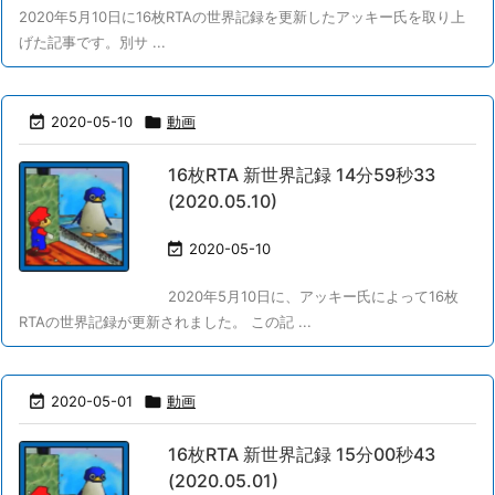
2020年5月10日に16枚RTAの世界記録を更新したアッキー氏を取り上
げた記事です。別サ ...

2020-05-10

動画
16枚RTA 新世界記録 14分59秒33
(2020.05.10)

2020-05-10
2020年5月10日に、アッキー氏によって16枚
RTAの世界記録が更新されました。 この記 ...

2020-05-01

動画
16枚RTA 新世界記録 15分00秒43
(2020.05.01)