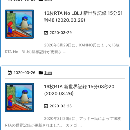
16枚RTA No LBLJ 新世界記録 15分51
秒48 (2020.03.29)

2020-03-29
2020年3月29日に、KANNO氏によって16枚
RTA No LBLJの世界記録が更新さ ...

2020-03-26

動画
16枚RTA 新世界記録 15分03秒20
(2020.03.26)

2020-03-26
2020年3月26日に、アッキー氏によって16枚
RTAの世界記録が更新されました。 カテゴ ...