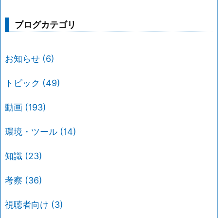
ブログカテゴリ
お知らせ
(6)
トピック
(49)
動画
(193)
環境・ツール
(14)
知識
(23)
考察
(36)
視聴者向け
(3)