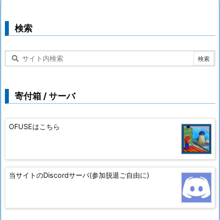
検索
寄付箱 / サーバ
OFUSEはこちら
当サイトのDiscordサーバ(参加脱退ご自由に)