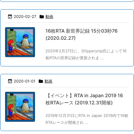

2020-02-27

動画
16枚RTA 新世界記録 15分03秒76
(2020.02.27)
2020年2月27日に、Sl1pperynip氏によって16
枚RTAの世界記録が更新されま ...

2020-01-01

動画
【イベント】RTA in Japan 2019 16
枚RTAレース (2019.12.31開催)
2019年12月31日にRTA in Japan 2019内で16枚
RTAレースが開催され ...