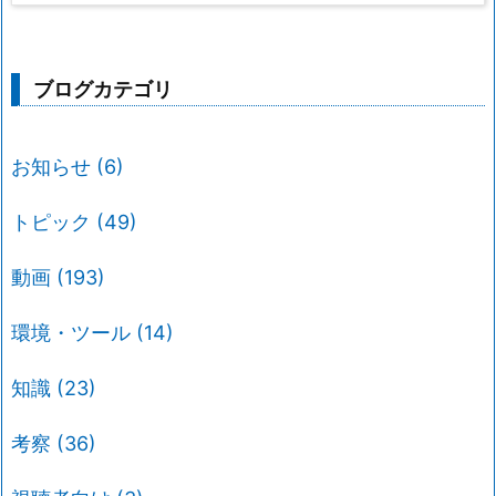
ブログカテゴリ
お知らせ
(6)
トピック
(49)
動画
(193)
環境・ツール
(14)
知識
(23)
考察
(36)