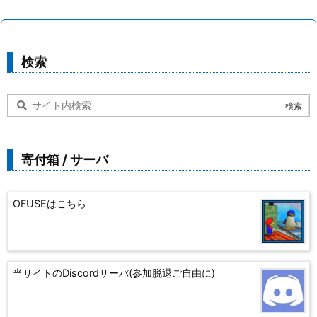
検索
寄付箱 / サーバ
OFUSEはこちら
当サイトのDiscordサーバ(参加脱退ご自由に)