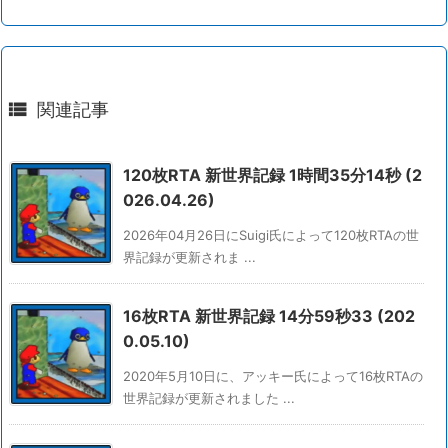

関連記事
120枚RTA 新世界記録 1時間35分14秒 (2
026.04.26)
2026年04月26日にSuigi氏によって120枚RTAの世
界記録が更新されま ...
16枚RTA 新世界記録 14分59秒33 (202
0.05.10)
2020年5月10日に、アッキー氏によって16枚RTAの
世界記録が更新されました ...