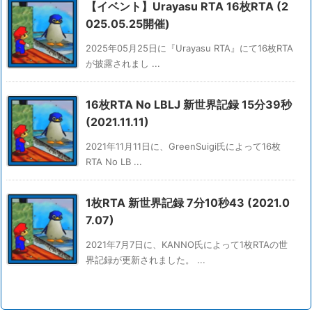
【イベント】Urayasu RTA 16枚RTA (2
025.05.25開催)
2025年05月25日に『Urayasu RTA』にて16枚RTA
が披露されまし ...
16枚RTA No LBLJ 新世界記録 15分39秒
(2021.11.11)
2021年11月11日に、GreenSuigi氏によって16枚
RTA No LB ...
1枚RTA 新世界記録 7分10秒43 (2021.0
7.07)
2021年7月7日に、KANNO氏によって1枚RTAの世
界記録が更新されました。 ...