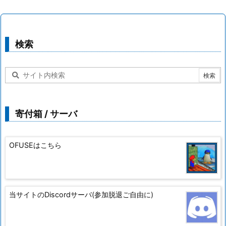
検索
寄付箱 / サーバ
OFUSEはこちら
当サイトのDiscordサーバ(参加脱退ご自由に)