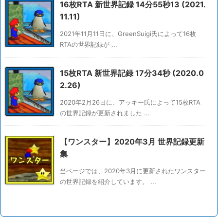
16枚RTA 新世界記録 14分55秒13 (2021.
11.11)
2021年11月11日に、GreenSuigi氏によって16枚
RTAの世界記録が ...
15枚RTA 新世界記録 17分34秒 (2020.0
2.26)
2020年2月26日に、アッキー氏によって15枚RTA
の世界記録が更新されました ...
【ワンスター】2020年3月 世界記録更新
集
当ページでは、2020年3月に更新されたワンスター
の世界記録を紹介しています。 ...