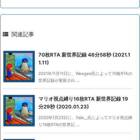

関連記事
70枚RTA 新世界記録 46分58秒 (2021.1
1.11)
2021年11月11日に、Weegee氏によって70枚RTAの
世界記録が更新され ...
マリオ視点縛り16枚RTA 新世界記録 19
分29秒 (2020.01.23)
2020年1月23日に、Yale__氏によってマリオ視点縛
り16枚RTAの世界記 ...