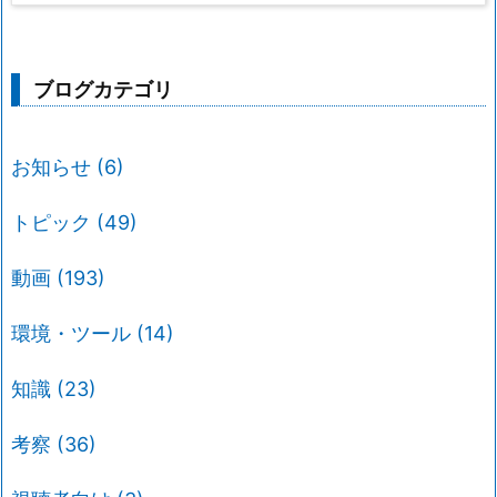
ブログカテゴリ
お知らせ
(6)
トピック
(49)
動画
(193)
環境・ツール
(14)
知識
(23)
考察
(36)