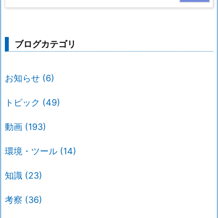
ブログカテゴリ
お知らせ
(6)
トピック
(49)
動画
(193)
環境・ツール
(14)
知識
(23)
考察
(36)