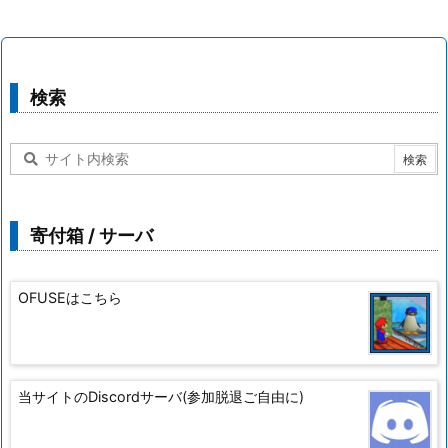
検索
寄付箱 / サーバ
OFUSEはこちら
当サイトのDiscordサーバ(参加脱退ご自由に)