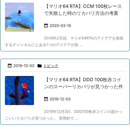
【マリオ64 RTA】CCM 100枚レース
で失敗した時のリカバリ方法の考案

2020-03-15
2019年2月頭、マリオ64RTAのアイデアを投稿
するチャンネルにとある1つのアイデアが投 ...

2019-12-03

トピック
【マリオ64 RTA】DDD 100枚赤コイ
ンのスーパーリカバリが見つかった件

2019-12-03
2019年12月3日。DDD100枚赤コインの超かっ
こいいリカバリが見つかった。 実用的で ...