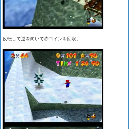
反転して逆を向いて赤コインを回収。