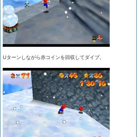
Uターンしながら赤コインを回収してダイブ。