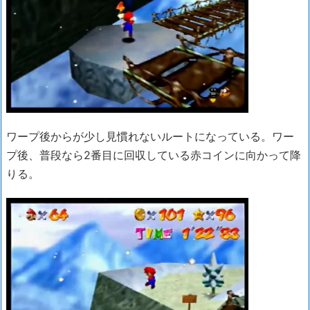
ワープ後からが少し見慣れないルートになっている。ワー
プ後、普段なら2番目に回収している赤コインに向かって降
りる。