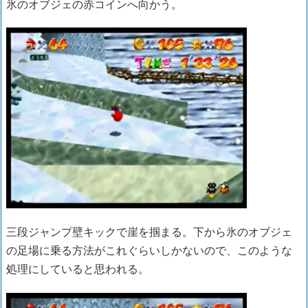
氷のオブジェの赤コインへ向かう。
三段ジャンプ壁キックで崖を掴まる。下から氷のオブジェ
の足場に乗る方法がこれぐらいしかないので、このような
処理にしていると思われる。