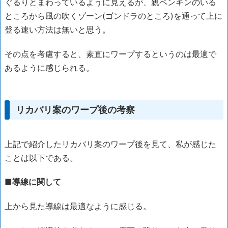
ぐるりとまわっているように見えるが、親ペンギンのいる
ところから風の吹くゾーン(ゴンドラのところ)を通って上に
登る速い方法は無いと思う。
その点を考慮すると、素直にワープするというのは最適で
あるように感じられる。
リカバリ案のワープ後の考察
上記で紹介したリカバリ案のワープ後を見て、私が感じた
ことは以下である。
■導線に関して
上から見た導線は最適なように感じる。