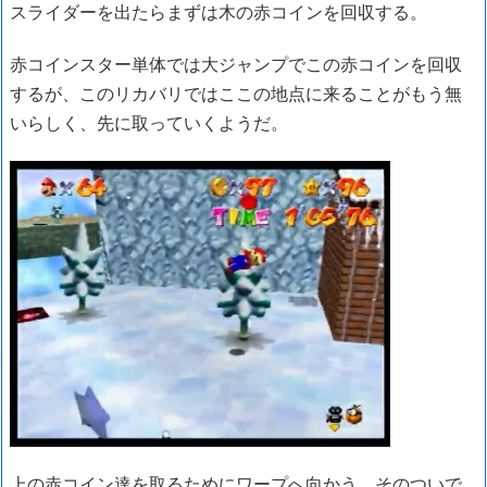
スライダーを出たらまずは木の赤コインを回収する。
赤コインスター単体では大ジャンプでこの赤コインを回収
するが、このリカバリではここの地点に来ることがもう無
いらしく、先に取っていくようだ。
上の赤コイン達を取るためにワープへ向かう。そのついで