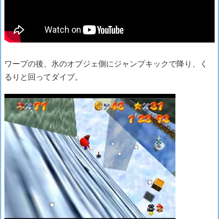
ワープの後、氷のオブジェ側にジャンプキックで降り、く
るりと回ってダイブ。