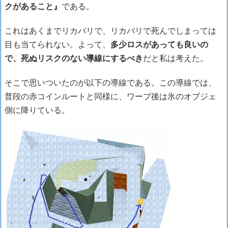
クがあること』
である。
これはあくまでリカバリで、リカバリで死んでしまっては
目も当てられない。よって、
多少ロスがあっても良いの
で、死ぬリスクのない導線にするべき
だと私は考えた。
そこで思いついたのが以下の導線である。この導線では、
普段の赤コインルートと同様に、ワープ後は氷のオブジェ
側に降りている。