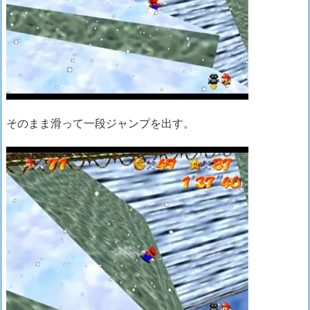
そのまま滑って一段ジャンプを出す。