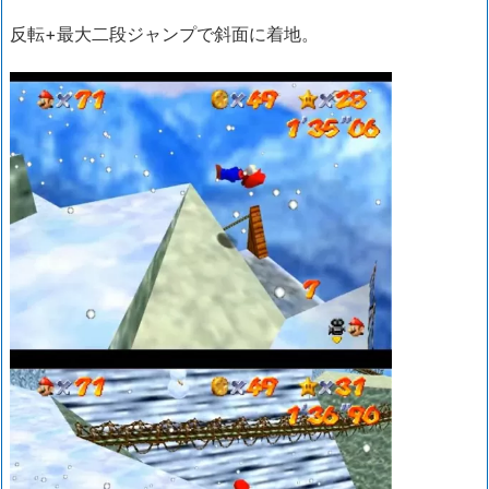
反転+最大二段ジャンプで斜面に着地。