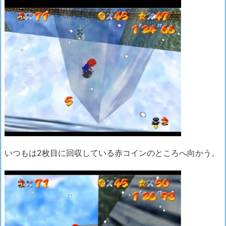
いつもは2枚目に回収している赤コインのところへ向かう。