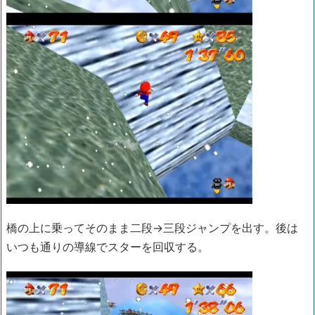
橋の上に乗ってそのまま二段→三段ジャンプを出す。後は
いつも通りの導線でスターを回収する。