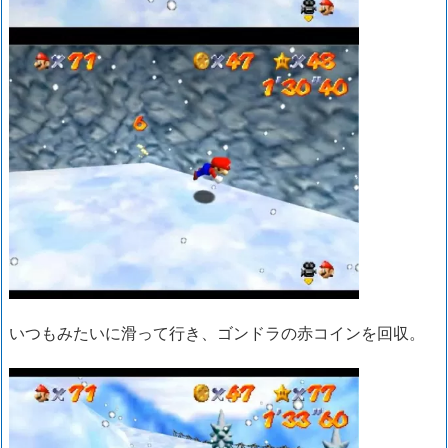
いつもみたいに滑って行き、ゴンドラの赤コインを回収。