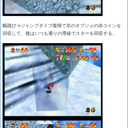
幅跳び→ジャンプダイブ復帰で氷のオブジェの赤コインを
回収して、後はいつも通りの導線でスターを回収する。