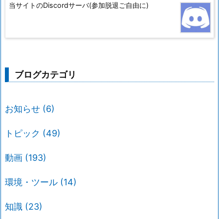
当サイトのDiscordサーバ(参加脱退ご自由に)
ブログカテゴリ
お知らせ
(6)
トピック
(49)
動画
(193)
環境・ツール
(14)
知識
(23)