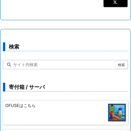
検索
寄付箱 / サーバ
OFUSEはこちら