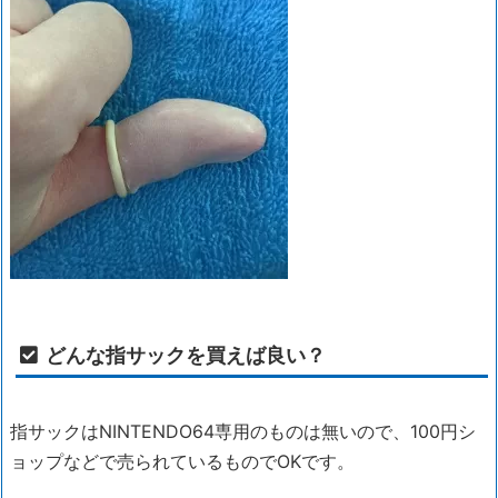
どんな指サックを買えば良い？
指サックはNINTENDO64専用のものは無いので、100円シ
ョップなどで売られているものでOKです。