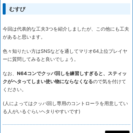
むすび
今回は代表的な工夫3つを紹介しましたが、この他にも工夫
があると思います。
色々知りたい方はSNSなどを通してマリオ64上位プレイヤ
ーに質問してみると良いでしょう。
なお、
N64コンでクッパ回しを練習しすぎると、スティッ
クがヘタってしまい使い物にならなくなる
ので気を付けて
ください。
(人によってはクッパ回し専用のコントローラを用意してい
る人がいるぐらいヘタりやすいです)