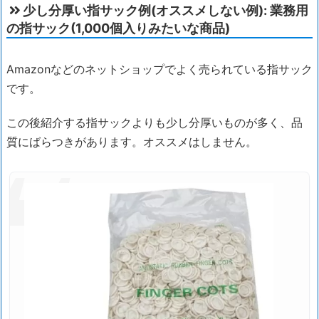
少し分厚い指サック例(オススメしない例): 業務用
の指サック(1,000個入りみたいな商品)
Amazonなどのネットショップでよく売られている指サック
です。
この後紹介する指サックよりも少し分厚いものが多く、品
質にばらつきがあります。オススメはしません。