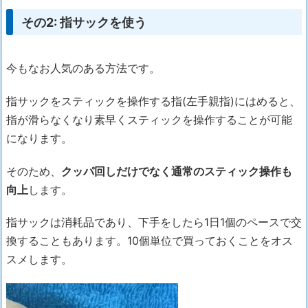
その2: 指サックを使う
今もなお人気のある方法です。
指サックをスティックを操作する指(左手親指)にはめると、
指が滑らなくなり素早くスティックを操作することが可能
になります。
そのため、
クッパ回しだけでなく通常のスティック操作も
向上
します。
指サックは消耗品であり、下手をしたら1日1個のペースで交
換することもあります。10個単位で買っておくことをオス
スメします。