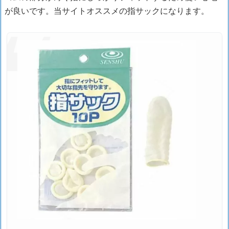
が良いです。当サイトオススメの指サックになります。