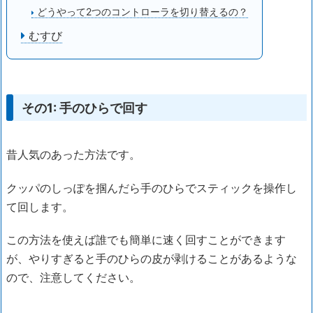
どうやって2つのコントローラを切り替えるの？
むすび
その1: 手のひらで回す
昔人気のあった方法です。
クッパのしっぽを掴んだら手のひらでスティックを操作し
て回します。
この方法を使えば誰でも簡単に速く回すことができます
が、やりすぎると手のひらの皮が剥けることがあるような
ので、注意してください。