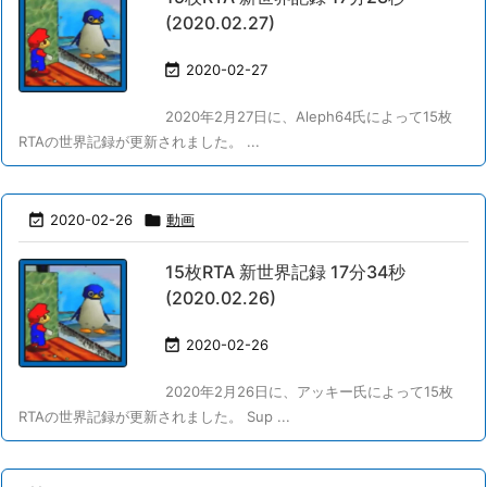
(2020.02.27)

2020-02-27
2020年2月27日に、Aleph64氏によって15枚
RTAの世界記録が更新されました。 ...

2020-02-26

動画
15枚RTA 新世界記録 17分34秒
(2020.02.26)

2020-02-26
2020年2月26日に、アッキー氏によって15枚
RTAの世界記録が更新されました。 Sup ...