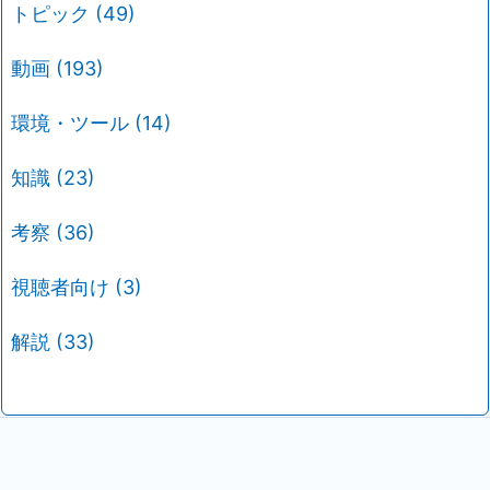
トピック
(49)
動画
(193)
環境・ツール
(14)
知識
(23)
考察
(36)
視聴者向け
(3)
解説
(33)