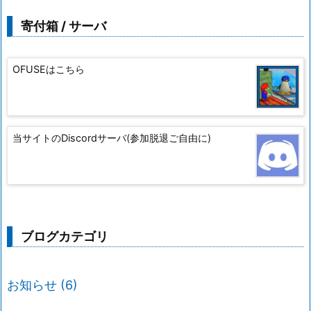
寄付箱 / サーバ
OFUSEはこちら
当サイトのDiscordサーバ(参加脱退ご自由に)
ブログカテゴリ
お知らせ
(6)