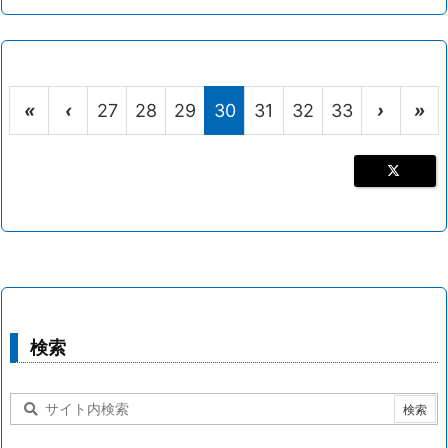
«
‹
27
28
29
30
31
32
33
›
»
検索