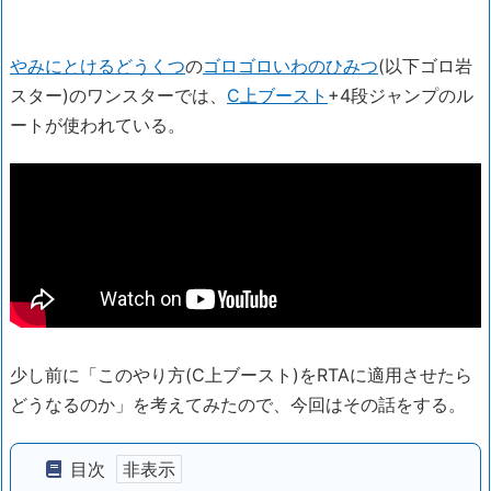
やみにとけるどうくつ
の
ゴロゴロいわのひみつ
(以下ゴロ岩
スター)のワンスターでは、
C上ブースト
+4段ジャンプのル
ートが使われている。
少し前に「このやり方(C上ブースト)をRTAに適用させたら
どうなるのか」を考えてみたので、今回はその話をする。
目次