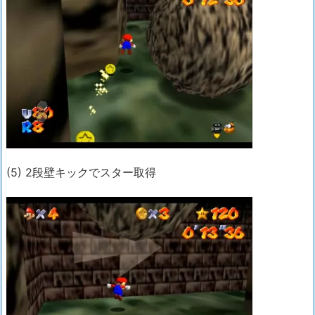
(5) 2段壁キックでスター取得