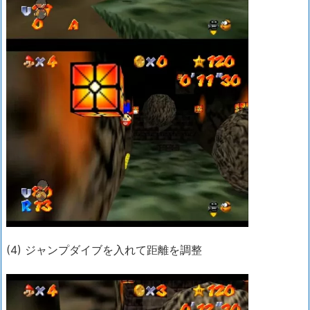
(4) ジャンプダイブを入れて距離を調整