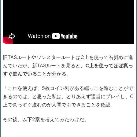
旧TASルートやワンスタールートはC上を使って右斜めに進
んでいたが、新TASルートを見ると、
C上を使ってほぼ真っ
すぐ進んでいる
ことが分かる。
「これを使えば、5枚コイン列がある端っこを進むことがで
きるのでは」と思った私は、とりあえず適当にプレイし、C
上で真っすぐ進むのが人間でもできることを確認。
その後、以下2案を考えてみたわけだ。