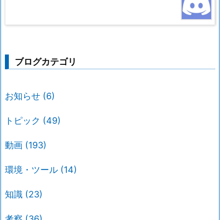
ブログカテゴリ
お知らせ
(6)
トピック
(49)
動画
(193)
環境・ツール
(14)
知識
(23)
考察
(36)