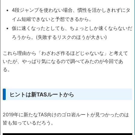
4段ジャンプを使わない場合、慣性を活かしきれずにタ
イム短縮できないと予想できるから。
仮に速くなったとしても、ちょっとしか速くならないだ
ろうから。(失敗するリスクのほうが大きい)
これら理由から「わざわざ作るほどじゃないな」と考えて
いたが、やっぱり気になるので調べてみたのが今回であ
る。
ヒントは新TASルートから
2019年に新たなTAS向けのゴロ岩ルートが見つかったのは
皆も知っているだろう。