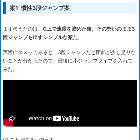
案1: 慣性3段ジャンプ案
まず考えたのは、
C上で速度を溜めた後、その勢いのまま3
段ジャンプを出すシンプルな案
だ。
実際にタスってみると、3段ジャンプだと距離が少し足りな
いことが分かったので、最後に小ジャンプダイブを入れて
みた。