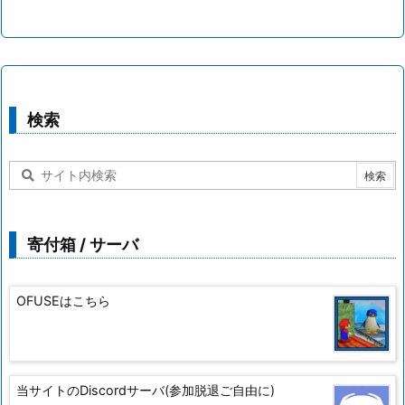
検索
寄付箱 / サーバ
OFUSEはこちら
当サイトのDiscordサーバ(参加脱退ご自由に)