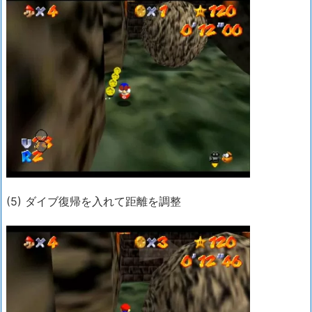
(5) ダイブ復帰を入れて距離を調整