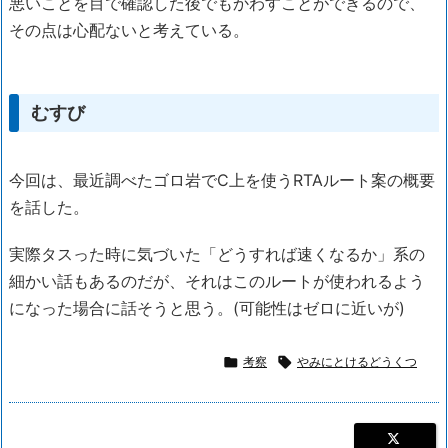
悪いことを目で確認した後でもかわすことができるので、
その点は心配ないと考えている。
むすび
今回は、最近調べたゴロ岩でC上を使うRTAルート案の概要
を話した。
実際タスった時に気づいた「どうすれば速くなるか」系の
細かい話もあるのだが、それはこのルートが使われるよう
になった場合に話そうと思う。(可能性はゼロに近いが)

考察

やみにとけるどうくつ