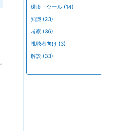
環境・ツール
(14)
知識
(23)
考察
(36)
る
視聴者向け
(3)
解説
(33)
し