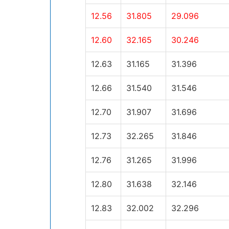
12.56
31.805
29.096
12.60
32.165
30.246
12.63
31.165
31.396
12.66
31.540
31.546
12.70
31.907
31.696
12.73
32.265
31.846
12.76
31.265
31.996
12.80
31.638
32.146
12.83
32.002
32.296