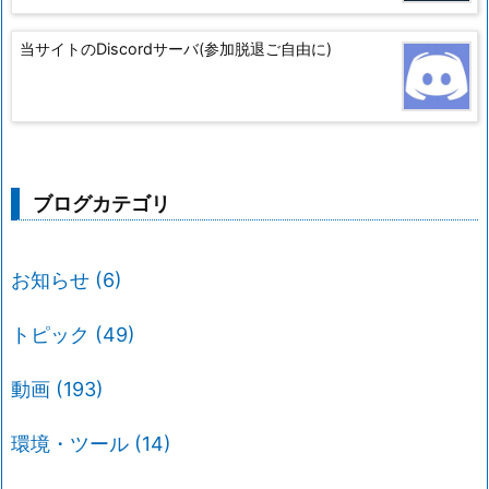
当サイトのDiscordサーバ(参加脱退ご自由に)
ブログカテゴリ
お知らせ
(6)
トピック
(49)
動画
(193)
環境・ツール
(14)