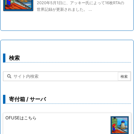
2020年5月1日に、アッキー氏によって16枚RTAの
世界記録が更新されました。 ...
検索
寄付箱 / サーバ
OFUSEはこちら