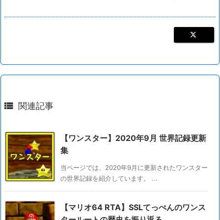

関連記事
【ワンスター】2020年9月 世界記録更新
集
当ページでは、2020年9月に更新されたワンスター
の世界記録を紹介しています。 ...
【マリオ64 RTA】SSLてっぺんのワンス
タールートの歴史を振り返る