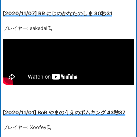
[2020/11/07] RR にじのかなたのしま 30秒31
プレイヤー: saksdal氏
[2020/11/01] BoB やまのうえのボムキング 43秒37
プレイヤー: Xoofey氏