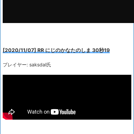
[2020/11/07] RR にじのかなたのしま 30秒19
プレイヤー: saksdal氏