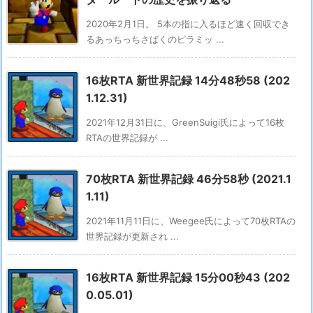
2020年2月1日。 5本の指に入るほど速く回収でき
るあっちっちさばくのピラミッ ...
16枚RTA 新世界記録 14分48秒58 (202
1.12.31)
2021年12月31日に、GreenSuigi氏によって16枚
RTAの世界記録が ...
70枚RTA 新世界記録 46分58秒 (2021.1
1.11)
2021年11月11日に、Weegee氏によって70枚RTAの
世界記録が更新され ...
16枚RTA 新世界記録 15分00秒43 (202
0.05.01)