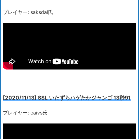
プレイヤー: saksdal氏
[2020/11/13] SSL いたずらハゲたかジャンゴ 13秒91
プレイヤー: caivs氏