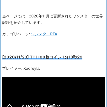
当ページでは、2020年11月に更新されたワンスターの世界
記録を紹介しています。
カテゴリページ:
ワンスターRTA
[2020/11/23] THI 100枚コイン 1分18秒29
プレイヤー: Xoofey氏