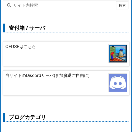
寄付箱 / サーバ
OFUSEはこちら
当サイトのDiscordサーバ(参加脱退ご自由に)
ブログカテゴリ