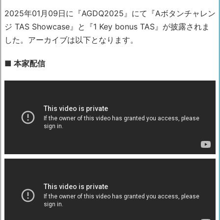
2025年01月09日に『AGDQ2025』にて『Aボタンチャレン
ジ TAS Showcase』と『1 Key bonus TAS』が披露されま
した。アーカイブは以下となります。
■ 本家配信