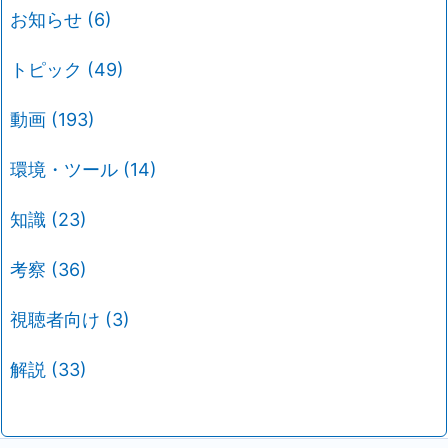
お知らせ
(6)
トピック
(49)
動画
(193)
環境・ツール
(14)
知識
(23)
考察
(36)
視聴者向け
(3)
解説
(33)