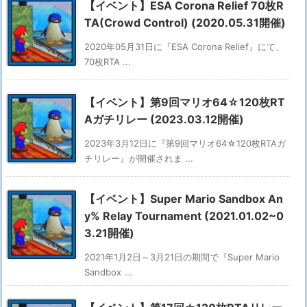
【イベント】ESA Corona Relief 70枚R
TA(Crowd Control) (2020.05.31開催)
2020年05月31日に『ESA Corona Relief』にて、
70枚RTA ...
【イベント】第9回マリオ64☆120枚RT
Aガチリレー (2023.03.12開催)
2023年3月12日に『第9回マリオ64☆120枚RTAガ
チリレー』が開催されま ...
【イベント】Super Mario Sandbox An
y% Relay Tournament (2021.01.02~0
3.21開催)
2021年1月2日～3月21日の期間で『Super Mario
Sandbox ...