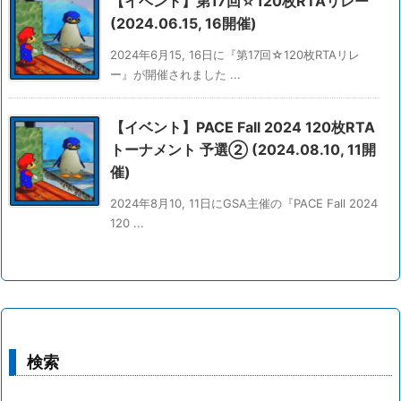
【イベント】第17回☆120枚RTAリレー
(2024.06.15, 16開催)
2024年6月15, 16日に『第17回☆120枚RTAリレ
ー』が開催されました ...
【イベント】PACE Fall 2024 120枚RTA
トーナメント 予選② (2024.08.10, 11開
催)
2024年8月10, 11日にGSA主催の『PACE Fall 2024
120 ...
検索