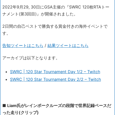
2022年9月29, 30日にGSA主催の『SWRC 120枚RTAトー
ナメント(第3回目)』が開催されました。
2日間の自己ベストで勝負する賞金付きの海外イベントで
す。
告知ツイートはこちら
/
結果ツイートはこちら
アーカイブは以下となります。
SWRC | 120 Star Tournament Day 1/2 – Twitch
SWRC | 120 Star Tournament Day 2/2 – Twitch
■ Liam氏がレインボークルーズの段階で世界記録ペースだ
った走り(クリップ)