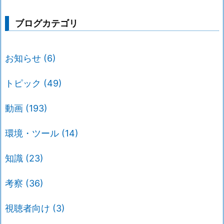
ブログカテゴリ
お知らせ
(6)
トピック
(49)
動画
(193)
環境・ツール
(14)
知識
(23)
考察
(36)
視聴者向け
(3)