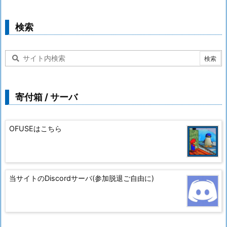
検索
寄付箱 / サーバ
OFUSEはこちら
当サイトのDiscordサーバ(参加脱退ご自由に)