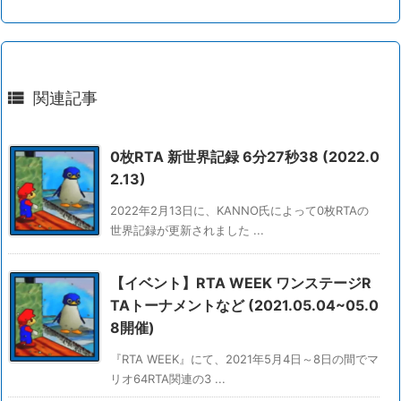

関連記事
0枚RTA 新世界記録 6分27秒38 (2022.0
2.13)
2022年2月13日に、KANNO氏によって0枚RTAの
世界記録が更新されました ...
【イベント】RTA WEEK ワンステージR
TAトーナメントなど (2021.05.04~05.0
8開催)
『RTA WEEK』にて、2021年5月4日～8日の間でマ
リオ64RTA関連の3 ...