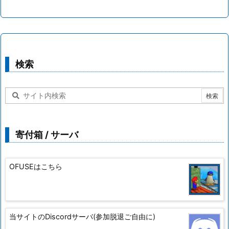
検索
寄付箱 / サーバ
OFUSEはこちら
当サイトのDiscordサーバ(参加脱退ご自由に)