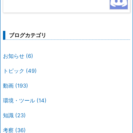
ブログカテゴリ
お知らせ
(6)
トピック
(49)
動画
(193)
環境・ツール
(14)
知識
(23)
考察
(36)