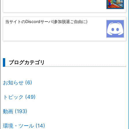
当サイトのDiscordサーバ(参加脱退ご自由に)
ブログカテゴリ
お知らせ
(6)
トピック
(49)
動画
(193)
環境・ツール
(14)