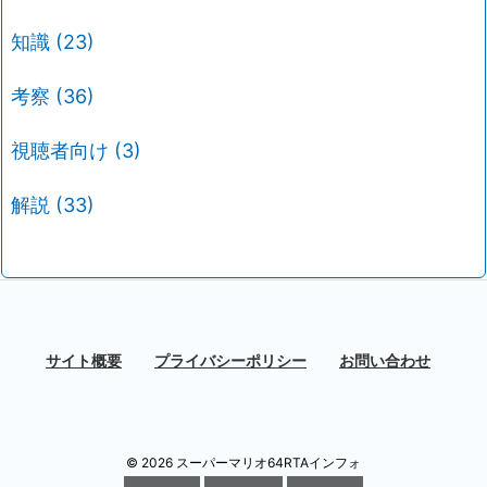
知識
(23)
考察
(36)
視聴者向け
(3)
解説
(33)
サイト概要
プライバシーポリシー
お問い合わせ
©
2026
スーパーマリオ64RTAインフォ