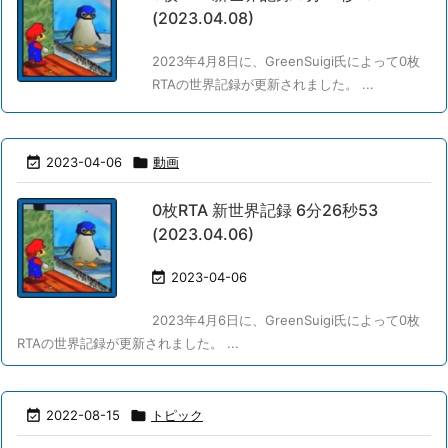
(2023.04.08)
2023年4月8日に、GreenSuigi氏によって0枚
RTAの世界記録が更新されました。 ...

2023-04-06

動画
0枚RTA 新世界記録 6分26秒53
(2023.04.06)

2023-04-06
2023年4月6日に、GreenSuigi氏によって0枚
RTAの世界記録が更新されました。 ...

2022-08-15

トピック