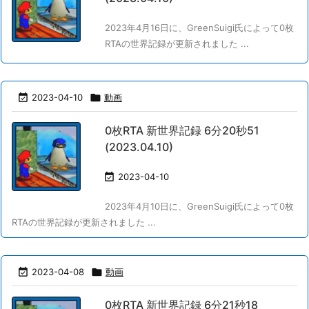
2023年4月16日に、GreenSuigi氏によって0枚
RTAの世界記録が更新されました ...

2023-04-10

動画
0枚RTA 新世界記録 6分20秒51
(2023.04.10)

2023-04-10
2023年4月10日に、GreenSuigi氏によって0枚
RTAの世界記録が更新されました ...

2023-04-08

動画
0枚RTA 新世界記録 6分21秒18