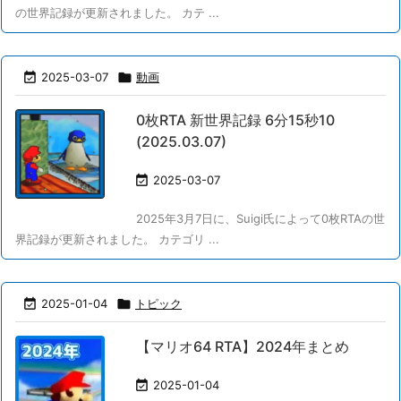
の世界記録が更新されました。 カテ ...

2025-03-07

動画
0枚RTA 新世界記録 6分15秒10
(2025.03.07)

2025-03-07
2025年3月7日に、Suigi氏によって0枚RTAの世
界記録が更新されました。 カテゴリ ...

2025-01-04

トピック
【マリオ64 RTA】2024年まとめ

2025-01-04