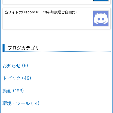
当サイトのDiscordサーバ(参加脱退ご自由に)
ブログカテゴリ
お知らせ
(6)
トピック
(49)
動画
(193)
環境・ツール
(14)