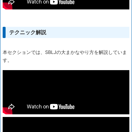
テクニック解説
本セクションでは、SBLJの大まかなやり方を解説していま
す。