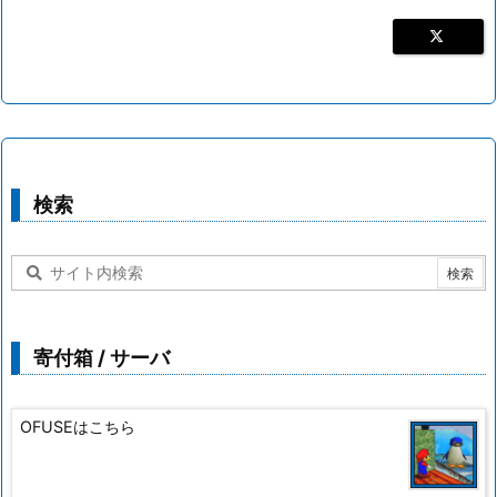
検索
寄付箱 / サーバ
OFUSEはこちら