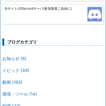
当サイトのDiscordサーバ(参加脱退ご自由に)
ブログカテゴリ
お知らせ
(6)
トピック
(49)
動画
(193)
環境・ツール
(14)
知識
(23)