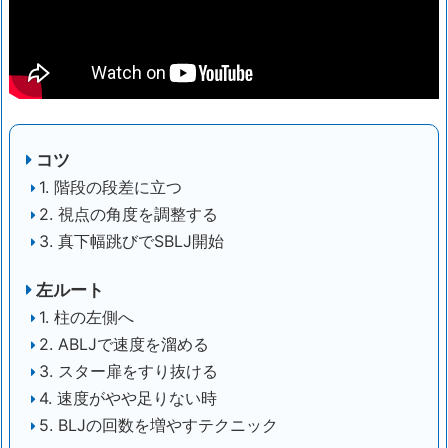
コツ
1. 階段の段差に立つ
2. 視点の角度を調整する
3. 真下幅跳びでSBLJ開始
左ルート
1. 柱の左側へ
2. ABLJで速度を溜める
3. スター扉をすり抜ける
4. 速度がやや足りない時
5. BLJの回数を増やすテクニック