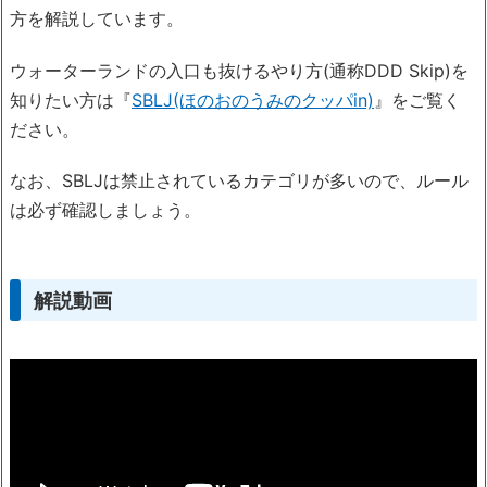
方を解説しています。
ウォーターランドの入口も抜けるやり方(通称DDD Skip)を
知りたい方は『
SBLJ(ほのおのうみのクッパin)
』をご覧く
ださい。
なお、SBLJは禁止されているカテゴリが多いので、ルール
は必ず確認しましょう。
解説動画