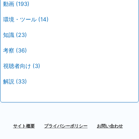
動画
(193)
環境・ツール
(14)
知識
(23)
考察
(36)
視聴者向け
(3)
解説
(33)
サイト概要
プライバシーポリシー
お問い合わせ