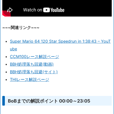
~~~関連リンク~~~
Super Mario 64 120 Star Speedrun in 1:38:43 – YouT
ube
CCM100レース解説ページ
BBH処理落ち回避(動画)
BBH処理落ち回避(サイト)
THIレース解説ページ
BoBまでの解説ポイント 00:00～23:05