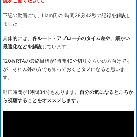
説をご覧ください。
下記の動画にて、Liam氏の1時間38分43秒の記録を解説し
ました。
具体的には、
各ルート・アプローチのタイム差や、細かい
最適化などを解説
しています。
120枚RTAの最終目標が1時間40分切りぐらいの方向けです
が、それ以外の方でも知っておくとタメになると思いま
す。
動画時間が1時間34分もあります。
自分の気になるところか
ら視聴することをオススメします。