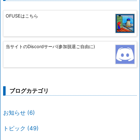
OFUSEはこちら
当サイトのDiscordサーバ(参加脱退ご自由に)
ブログカテゴリ
お知らせ
(6)
トピック
(49)