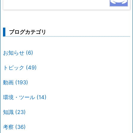
ブログカテゴリ
お知らせ
(6)
トピック
(49)
動画
(193)
環境・ツール
(14)
知識
(23)
考察
(36)