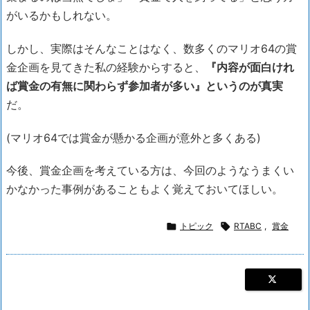
がいるかもしれない。
しかし、実際はそんなことはなく、数多くのマリオ64の賞
金企画を見てきた私の経験からすると、
『内容が面白けれ
ば賞金の有無に関わらず参加者が多い』というのが真実
だ。
(マリオ64では賞金が懸かる企画が意外と多くある)
今後、賞金企画を考えている方は、今回のようなうまくい
かなかった事例があることもよく覚えておいてほしい。

トピック

RTABC
,
賞金