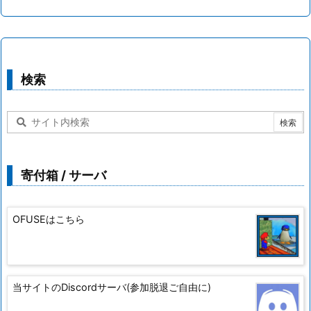
検索
寄付箱 / サーバ
OFUSEはこちら
当サイトのDiscordサーバ(参加脱退ご自由に)