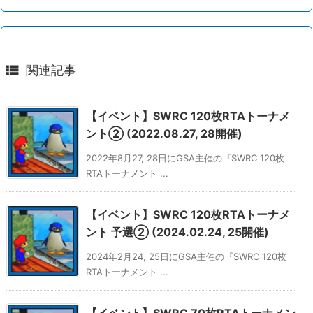

関連記事
【イベント】SWRC 120枚RTAトーナメ
ント② (2022.08.27, 28開催)
2022年8月27, 28日にGSA主催の『SWRC 120枚
RTAトーナメント ...
【イベント】SWRC 120枚RTAトーナメ
ント 予選② (2024.02.24, 25開催)
2024年2月24, 25日にGSA主催の『SWRC 120枚
RTAトーナメント ...