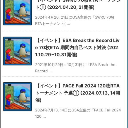
【イベント】SWRC 70枚RTAトーナメン
ト① (2024.04.20, 21開催)
2024年4月20, 21日にGSA主催の『SWRC 70枚
RTAトーナメント( ...
【イベント】ESA Break the Record Liv
e 70枚RTA 期間内自己ベスト対決 (202
1.10.29~10.31開催)
2021年10月29日～10月31日に『ESA Break the
Record ...
【イベント】PACE Fall 2024 120枚RTA
トーナメント 予選① (2024.07.13, 14開
催)
2024年7月13, 14日にGSA主催の『PACE Fall 2024
120 ...