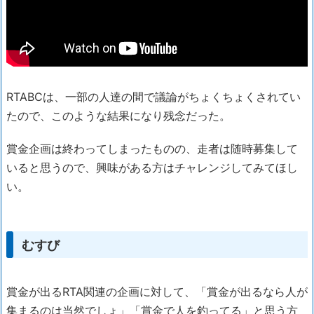
RTABCは、一部の人達の間で議論がちょくちょくされてい
たので、このような結果になり残念だった。
賞金企画は終わってしまったものの、走者は随時募集して
いると思うので、興味がある方はチャレンジしてみてほし
い。
むすび
賞金が出るRTA関連の企画に対して、「賞金が出るなら人が
集まるのは当然でしょ」「賞金で人を釣ってる」と思う方