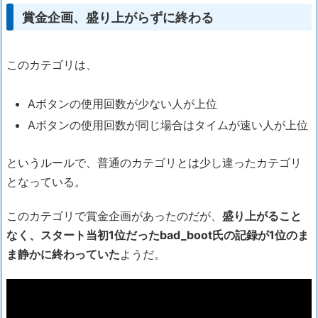
賞金企画、盛り上がらずに終わる
このカテゴリは、
Aボタンの使用回数が少ない人が上位
Aボタンの使用回数が同じ場合はタイムが速い人が上位
というルールで、普通のカテゴリとは少し違ったカテゴリ
となっている。
このカテゴリで賞金企画があったのだが、
盛り上がること
なく、スタート当初1位だったbad_boot氏の記録が1位のま
ま静かに終わっていた
ようだ。