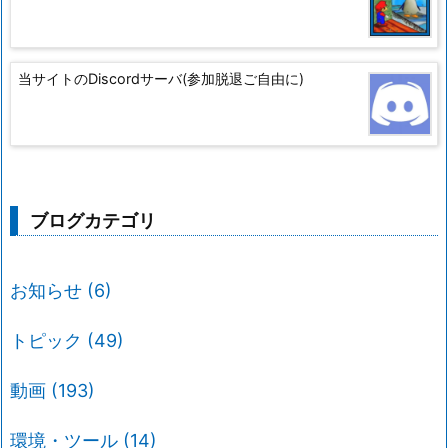
当サイトのDiscordサーバ(参加脱退ご自由に)
ブログカテゴリ
お知らせ
(6)
トピック
(49)
動画
(193)
環境・ツール
(14)