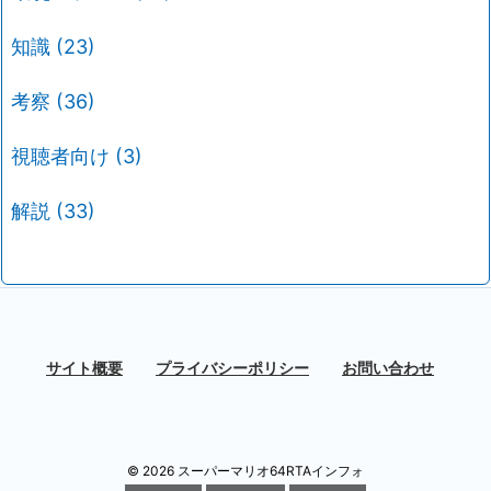
知識
(23)
考察
(36)
視聴者向け
(3)
解説
(33)
サイト概要
プライバシーポリシー
お問い合わせ
©
2026
スーパーマリオ64RTAインフォ