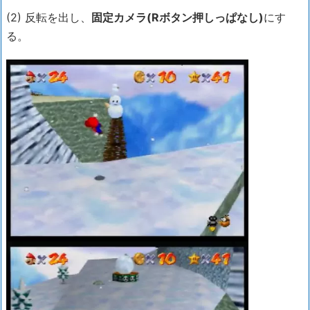
(2) 反転を出し、
固定カメラ(Rボタン押しっぱなし)
にす
る。