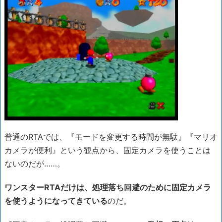
普通のRTAでは、『モードを変更する時間が無駄』『マリオ
カメラが便利』という観点から、固定カメラを使うことは
ないのだが……。
ワンスターRTAだけは、処理落ち回避のために固定カメラ
を使うようになってきている
のだ。