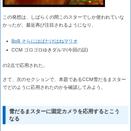
この発想は、しばらくの間このスターでしか使われていな
かったが、最近再び注目されるようになり、
BoB そらにはばたけはねマリオ
CCM ゴロゴロゆきダルマ(今回の話)
の2点で応用された。
さて、次のセクションで、本題であるCCM雪だるまスター
でどのように応用されたのかを確認してみよう。
雪だるまスターに固定カメラを応用するとこう
なる