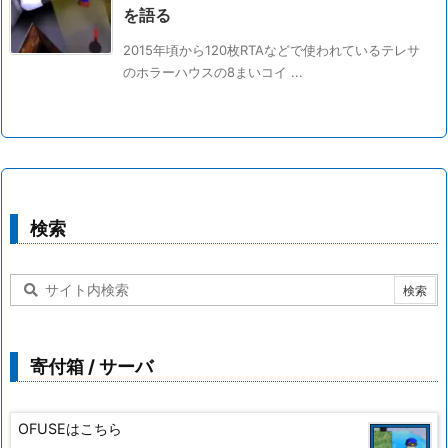
を語る
2015年頃から120枚RTAなどで使われているテレサ
のホラーハウスの8まいコイ ...
検索
寄付箱 / サーバ
OFUSEはこちら