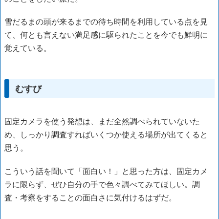
雪だるまの頭が来るまでの待ち時間を利用している点を見
て、何とも言えない満足感に駆られたことを今でも鮮明に
覚えている。
むすび
固定カメラを使う発想は、まだ全然調べられていないた
め、しっかり調査すればいくつか使える場所が出てくると
思う。
こういう話を聞いて「面白い！」と思った方は、固定カメ
ラに限らず、ぜひ自分の手で色々調べてみてほしい。調
査・考察をすることの面白さに気付けるはずだ。