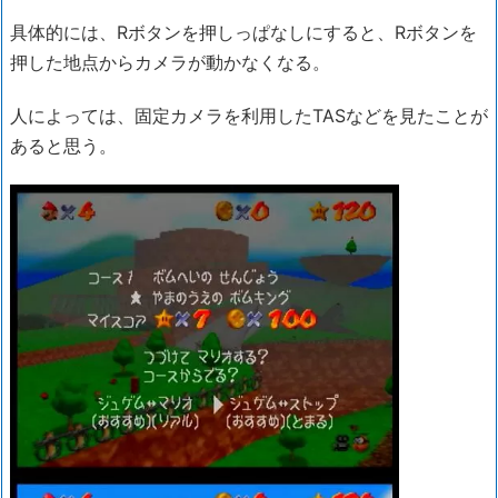
具体的には、Rボタンを押しっぱなしにすると、Rボタンを
押した地点からカメラが動かなくなる。
人によっては、固定カメラを利用したTASなどを見たことが
あると思う。