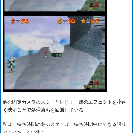
他の固定カメラのスターと同じく、
煙のエフェクトを小さ
く映すことで処理落ちを回避
している。
私は、待ち時間のあるスターは、待ち時間中にできる限り
のことをしたい派だ。