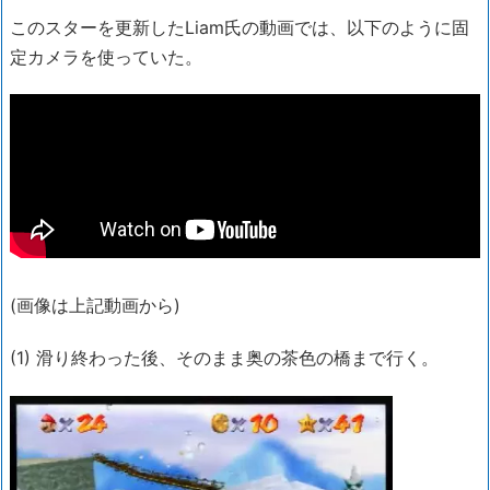
このスターを更新したLiam氏の動画では、以下のように固
定カメラを使っていた。
(画像は上記動画から)
(1) 滑り終わった後、そのまま奥の茶色の橋まで行く。