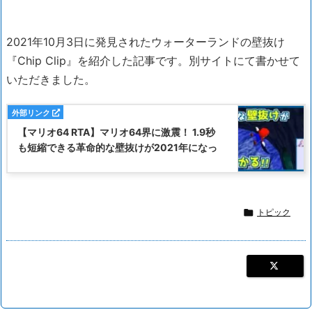
2021年10月3日に発見されたウォーターランドの壁抜け
『Chip Clip』を紹介した記事です。別サイトにて書かせて
いただきました。
【マリオ64 RTA】マリオ64界に激震！ 1.9秒
も短縮できる革命的な壁抜けが2021年になっ

トピック