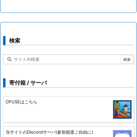
検索
寄付箱 / サーバ
OFUSEはこちら
当サイトのDiscordサーバ(参加脱退ご自由に)