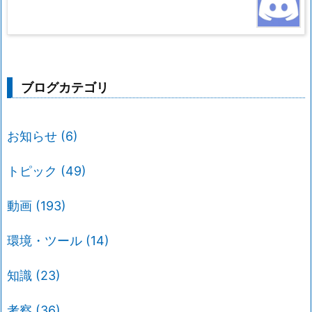
ブログカテゴリ
お知らせ
(6)
トピック
(49)
動画
(193)
環境・ツール
(14)
知識
(23)
考察
(36)