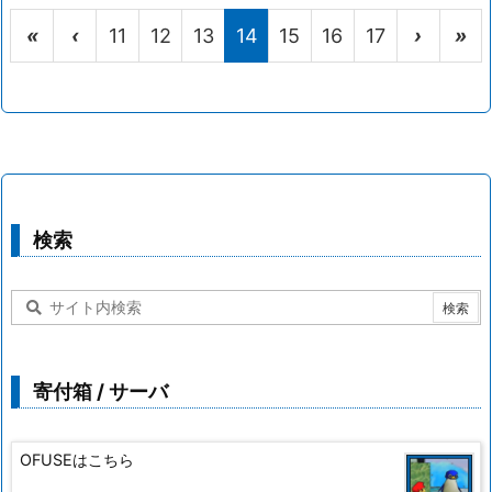
«
‹
11
12
13
14
15
16
17
›
»
検索
寄付箱 / サーバ
OFUSEはこちら