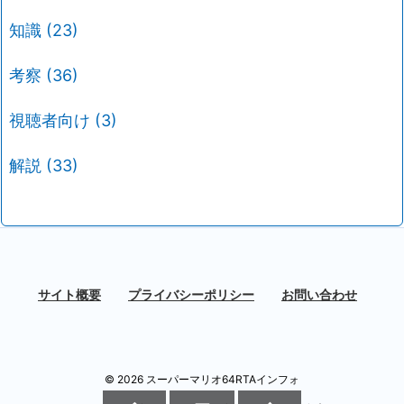
知識
(23)
考察
(36)
視聴者向け
(3)
解説
(33)
サイト概要
プライバシーポリシー
お問い合わせ
©
2026
スーパーマリオ64RTAインフォ