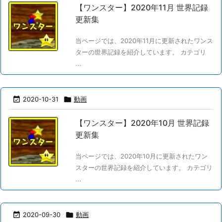
【ワンスター】2020年11月 世界記録
更新集
当ページでは、2020年11月に更新されたワンス
ターの世界記録を紹介しています。 カテゴリ
...

2020-10-31

動画
【ワンスター】2020年10月 世界記録
更新集
当ページでは、2020年10月に更新されたワン
スターの世界記録を紹介しています。 カテゴリ
...

2020-09-30

動画