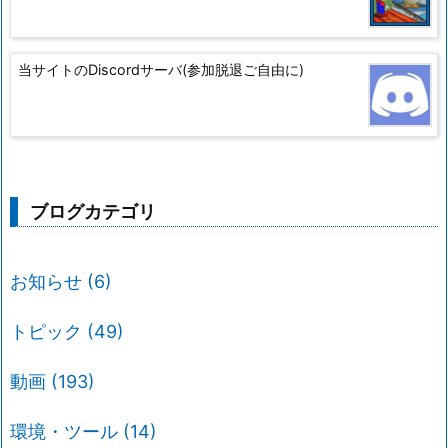
当サイトのDiscordサーバ(参加脱退ご自由に)
ブログカテゴリ
お知らせ
(6)
トピック
(49)
動画
(193)
環境・ツール
(14)