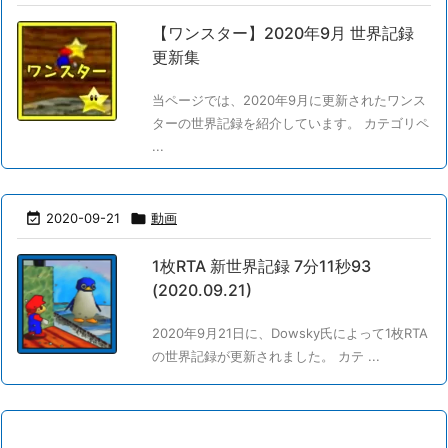
【ワンスター】2020年9月 世界記録
更新集
当ページでは、2020年9月に更新されたワンス
ターの世界記録を紹介しています。 カテゴリペ
...

2020-09-21

動画
1枚RTA 新世界記録 7分11秒93
(2020.09.21)
2020年9月21日に、Dowsky氏によって1枚RTA
の世界記録が更新されました。 カテ ...