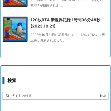
枚RTAが披露されま ...
120枚RTA 新世界記録 1時間36分48秒
(2023.10.21)
2023年10月21日に花梨氏によって120枚RTAの世界
記録が更新されました。 ...
検索