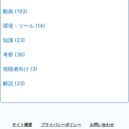
動画
(193)
環境・ツール
(14)
知識
(23)
考察
(36)
視聴者向け
(3)
解説
(33)
サイト概要
プライバシーポリシー
お問い合わせ