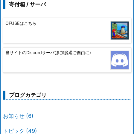
寄付箱 / サーバ
OFUSEはこちら
当サイトのDiscordサーバ(参加脱退ご自由に)
ブログカテゴリ
お知らせ
(6)
トピック
(49)