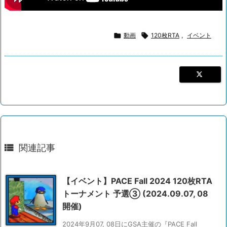

動画

120枚RTA
,
イベント

関連記事
【イベント】PACE Fall 2024 120枚RTA
トーナメント 予選③ (2024.09.07, 08
開催)
2024年9月07, 08日にGSA主催の『PACE Fall