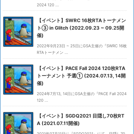
2024 120 ...
【イベント】SWRC 16枚RTAトーナメン
ト③ in Glitch (2022.09.23 ~ 09.25開
催)
2022年9月23日 ~ 25日にGSA主催の『SWRC 16枚
RTAトーナメン ...
【イベント】PACE Fall 2024 120枚RTA
トーナメント 予選① (2024.07.13, 14開
催)
2024年7月13, 14日にGSA主催の『PACE Fall 2024
120 ...
【イベント】SGDQ2021 目隠し70枚RT
A (2021.07.11開催)
2021年07月11日に『SGDQ2021』にて、目隠し70