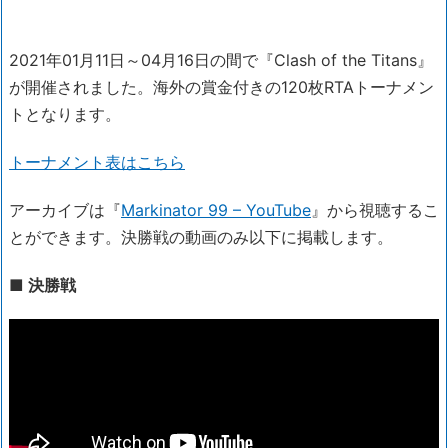
2021年01月11日～04月16日の間で『Clash of the Titans』
が開催されました。海外の賞金付きの120枚RTAトーナメン
トとなります。
トーナメント表はこちら
アーカイブは『
Markinator 99 – YouTube
』から視聴するこ
とができます。決勝戦の動画のみ以下に掲載します。
■ 決勝戦